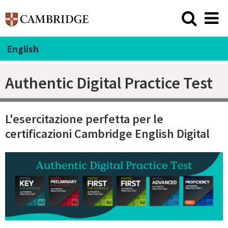
English
Authentic Digital Practice Test
L'esercitazione perfetta per le
certificazioni Cambridge English Digital