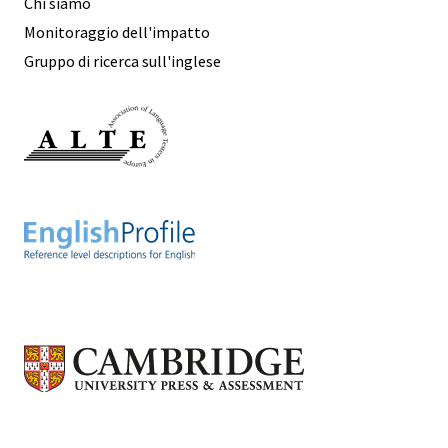
Chi siamo
Monitoraggio dell'impatto
Gruppo di ricerca sull'inglese