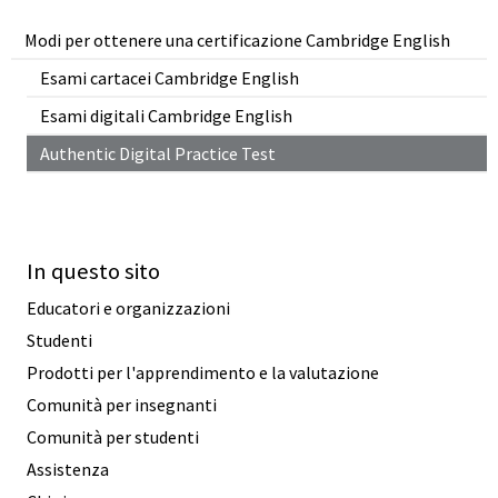
Modi per ottenere una certificazione Cambridge English
Esami cartacei Cambridge English
Esami digitali Cambridge English
Authentic Digital Practice Test
In questo sito
Educatori e organizzazioni
Studenti
Prodotti per l'apprendimento e la valutazione
Comunità per insegnanti
Comunità per studenti
Assistenza