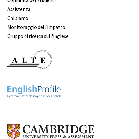
Assistenza
Chi siamo
Monitoraggio dell'impatto
Gruppo di ricerca sull'inglese