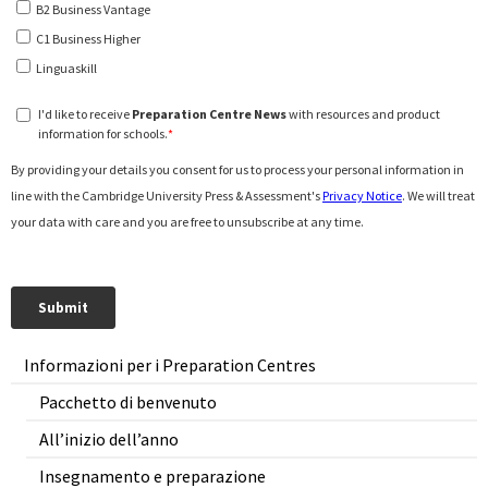
Informazioni per i Preparation Centres
Pacchetto di benvenuto
All’inizio dell’anno
Insegnamento e preparazione