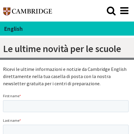
English
Le ultime novità per le scuole
Ricevi le ultime informazioni e notizie da Cambridge English
direttamente nella tua casella di posta con la nostra
newsletter gratuita per i centri di preparazione.