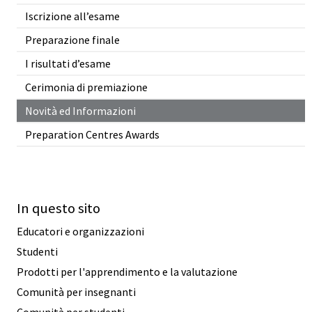
Iscrizione all’esame
Preparazione finale
I risultati d’esame
Cerimonia di premiazione
Novità ed Informazioni
Preparation Centres Awards
In questo sito
Educatori e organizzazioni
Studenti
Prodotti per l'apprendimento e la valutazione
Comunità per insegnanti
Comunità per studenti