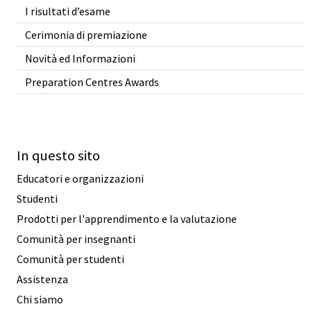
I risultati d’esame
Cerimonia di premiazione
Novità ed Informazioni
Preparation Centres Awards
In questo sito
Educatori e organizzazioni
Studenti
Prodotti per l'apprendimento e la valutazione
Comunità per insegnanti
Comunità per studenti
Assistenza
Chi siamo