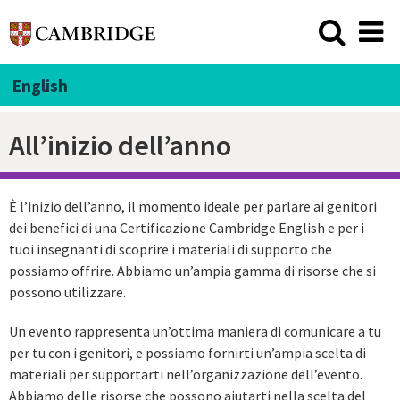
English
All’inizio dell’anno
È l’inizio dell’anno, il momento ideale per parlare ai genitori
dei benefici di una Certificazione Cambridge English e per i
tuoi insegnanti di scoprire i materiali di supporto che
possiamo offrire. Abbiamo un’ampia gamma di risorse che si
possono utilizzare.
Un evento rappresenta un’ottima maniera di comunicare a tu
per tu con i genitori, e possiamo fornirti un’ampia scelta di
materiali per supportarti nell’organizzazione dell’evento.
Abbiamo delle risorse che possono aiutarti nella scelta del