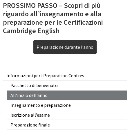
PROSSIMO PASSO – Scopri di più
riguardo all’insegnamento e alla
preparazione per le Certificazioni
Cambridge English
Preparazione durante l’anno
Informazioni per i Preparation Centres
Pacchetto di benvenuto
All’inizio dell’anno
Insegnamento e preparazione
Iscrizione all’esame
Preparazione finale