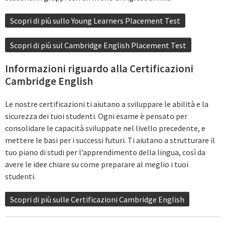
Scopri di più sullo Young Learners Placement Test
Scopri di più sul Cambridge English Placement Test
Informazioni riguardo alla Certificazioni
Cambridge English
Le nostre certificazioni ti aiutano a sviluppare le abilità e la
sicurezza dei tuoi studenti. Ogni esame è pensato per
consolidare le capacità sviluppate nel livello precedente, e
mettere le basi per i successi futuri. Ti aiutano a strutturare il
tuo piano di studi per l’apprendimento della lingua, così da
avere le idee chiare su come preparare al meglio i tuoi
studenti.
Scopri di più sulle Certificazioni Cambridge English