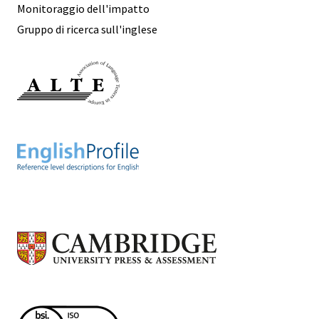
Monitoraggio dell'impatto
Gruppo di ricerca sull'inglese