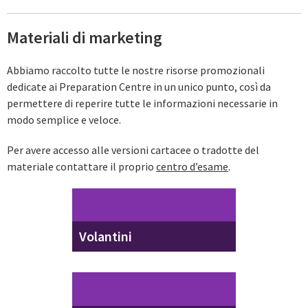
Materiali di marketing
Abbiamo raccolto tutte le nostre risorse promozionali
dedicate ai Preparation Centre in un unico punto, così da
permettere di reperire tutte le informazioni necessarie in
modo semplice e veloce.
Per avere accesso alle versioni cartacee o tradotte del
materiale contattare il proprio
centro d’esame
.
Volantini