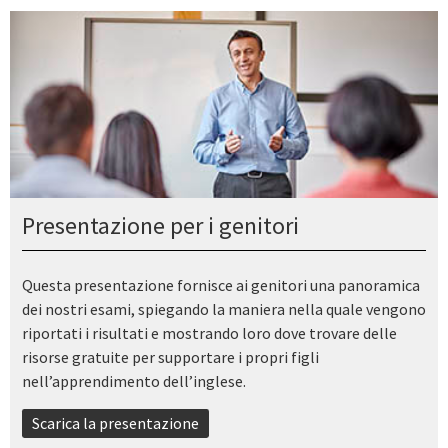
Presentazione per i genitori
Questa presentazione fornisce ai genitori una panoramica
dei nostri esami, spiegando la maniera nella quale vengono
riportati i risultati e mostrando loro dove trovare delle
risorse gratuite per supportare i propri figli
nell’apprendimento dell’inglese.
Scarica la presentazione