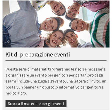
Kit di preparazione eventi
Questa serie di materiali ti forniranno le risorse necessarie
a organizzare un evento per genitori per parlar loro degli
esami. Include una guida all’evento, una lettera di invito, un
poster, un banner, un opuscolo informativo per genitori e
molto altro.
Scarica il materiale per gli eventi