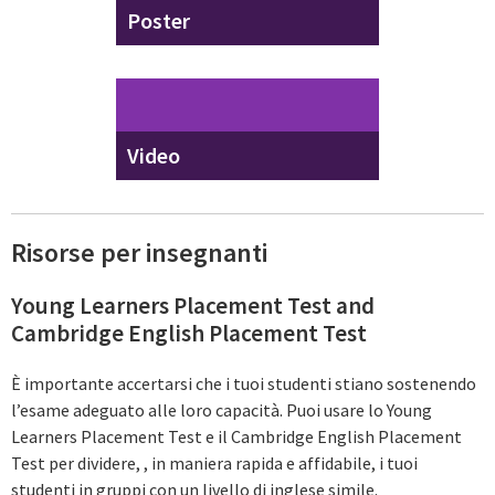
Poster
Video
Risorse per insegnanti
Young Learners Placement Test and
Cambridge English Placement Test
È importante accertarsi che i tuoi studenti stiano sostenendo
l’esame adeguato alle loro capacità. Puoi usare lo Young
Learners Placement Test e il Cambridge English Placement
Test per dividere, , in maniera rapida e affidabile, i tuoi
studenti in gruppi con un livello di inglese simile.