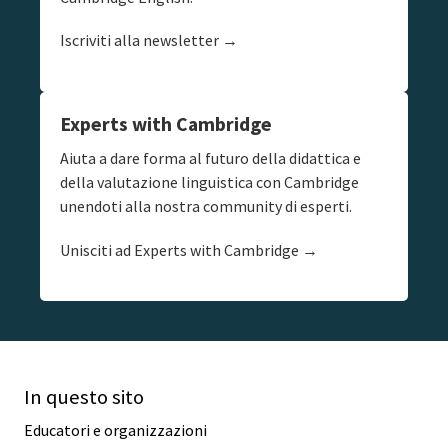
Iscriviti alla newsletter →
Experts with Cambridge
Aiuta a dare forma al futuro della didattica e
della valutazione linguistica con Cambridge
unendoti alla nostra community di esperti.
Unisciti ad Experts with Cambridge →
In questo sito
Educatori e organizzazioni