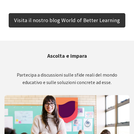
Visita il nostro blog World of Better Learning
Ascolta e impara
Partecipa a discussioni sulle sfide reali del mondo
educativo e sulle soluzioni concrete ad esse.