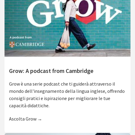
Grow: A podcast from Cambridge
Grow è una serie podcast che ti guiderà attraverso il
mondo dell'insegnamento della lingua inglese, offrendo
consigli pratici e ispirazione per migliorare le tue
capacità didattiche.
Ascolta Grow →