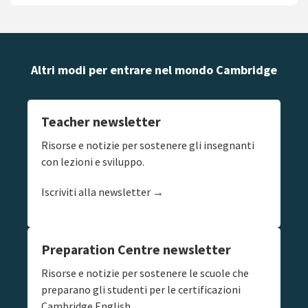
Altri modi per entrare nel mondo Cambridge
Teacher newsletter
Risorse e notizie per sostenere gli insegnanti
con lezioni e sviluppo.
Iscriviti alla newsletter →
Preparation Centre newsletter
Risorse e notizie per sostenere le scuole che
preparano gli studenti per le certificazioni
Cambridge English.