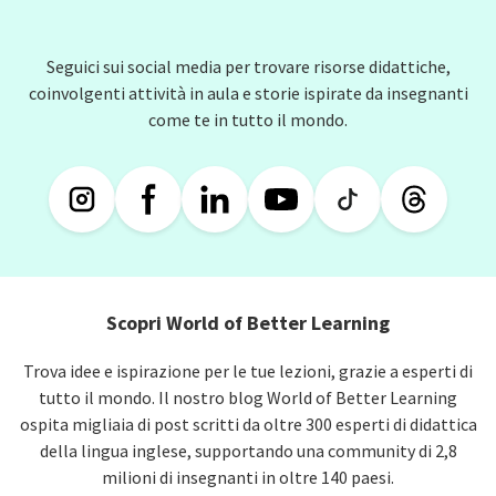
Seguici sui social media per trovare risorse didattiche,
coinvolgenti attività in aula e storie ispirate da insegnanti
come te in tutto il mondo.
Scopri World of Better Learning
Trova idee e ispirazione per le tue lezioni, grazie a esperti di
tutto il mondo. Il nostro blog World of Better Learning
ospita migliaia di post scritti da oltre 300 esperti di didattica
della lingua inglese, supportando una community di 2,8
milioni di insegnanti in oltre 140 paesi.