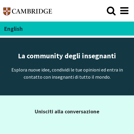
English
La community degli insegnanti
Esplora nuove idee, condividi le tue opinioni ed entra in
contatto con insegnanti di tutto il mondo.
Unisciti alla conversazione