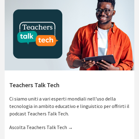
Teachers Talk Tech
Ci siamo uniti a vari esperti mondiali nell'uso della
tecnologia in ambito educativo e linguistico per offrirti il
podcast Teachers Talk Tech.
Ascolta Teachers Talk Tech →