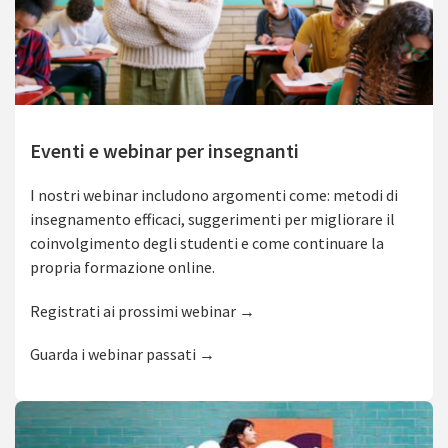
Eventi e webinar per insegnanti
I nostri webinar includono argomenti come: metodi di
insegnamento efficaci, suggerimenti per migliorare il
coinvolgimento degli studenti e come continuare la
propria formazione online.
Registrati ai prossimi webinar →
Guarda i webinar passati →