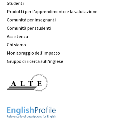
Studenti
Prodotti per l'apprendimento e la valutazione
Comunità per insegnanti
Comunità per studenti
Assistenza
Chi siamo
Monitoraggio dell'impatto
Gruppo di ricerca sull'inglese