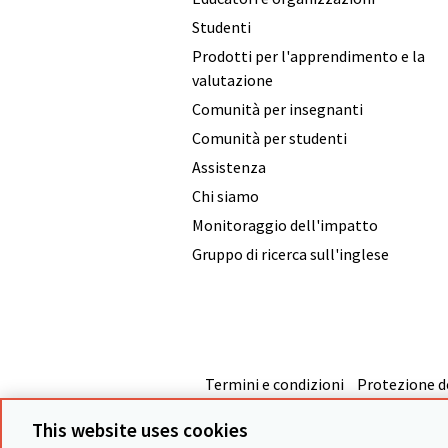
Studenti
Prodotti per l'apprendimento e la
valutazione
Comunità per insegnanti
Comunità per studenti
Assistenza
Chi siamo
Monitoraggio dell'impatto
Gruppo di ricerca sull'inglese
Termini e condizioni
Protezione de
This website uses cookies