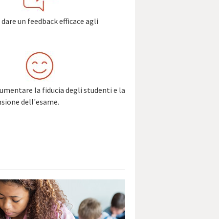
 dare un feedback efficace agli
aumentare la fiducia degli studenti e la
sione dell'esame.