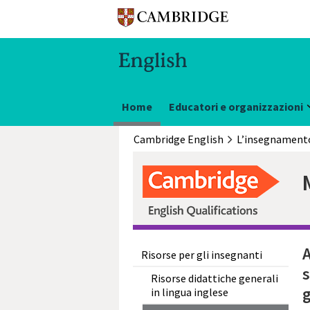
Home
Educatori e organizzazioni
Cambridge English
A
Risorse per gli insegnanti
s
Risorse didattiche generali
in lingua inglese