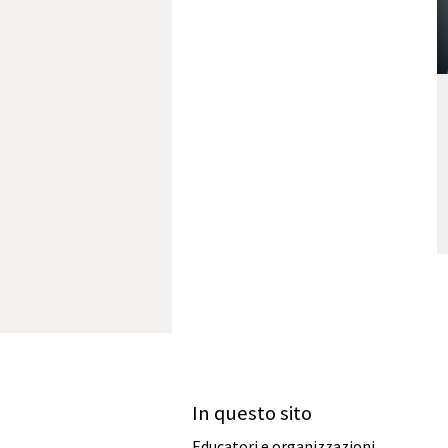
In questo sito
Educatori e organizzazioni