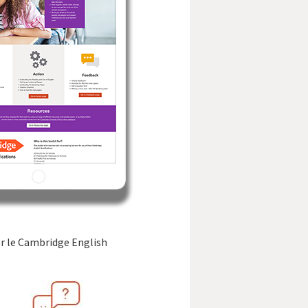
per le Cambridge English