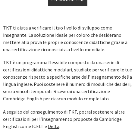
TKT ti aiuta a verificare il tuo livello di sviluppo come
insegnante. La soluzione ideale per coloro che desiderano
mettere alla prova le proprie conoscenze didattiche grazie a
una certificazione riconosciuta a livello mondiale.
TKT è un programma flessibile composto da una serie di
certificazioni didattiche modulari
, studiate per verificare le tue
conoscenze rispetto a specifiche aree dell’insegnamento della
lingua inglese. Puoi sostenere il numero di moduli che desideri,
senza vincoli temporali. Riceverai una certificazione
Cambridge English per ciascun modulo completato.
A seguito del conseguimento di TKT, potrai sostenere altre
certificazioni per l’insegnamento proposte da Cambridge
English come ICELT e
Delta
.