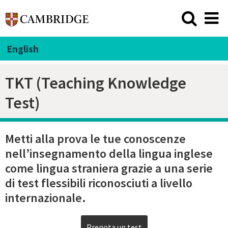
English
TKT (Teaching Knowledge
Test)
Metti alla prova le tue conoscenze
nell’insegnamento della lingua inglese
come lingua straniera grazie a una serie
di test flessibili riconosciuti a livello
internazionale.
Prenota un test