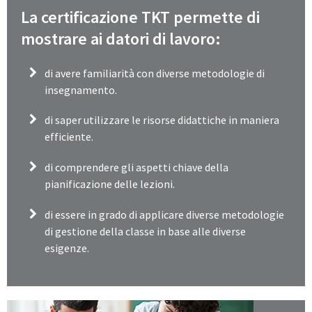
La certificazione TKT permette di
mostrare ai datori di lavoro:
di avere familiarità con diverse metodologie di
insegnamento.
di saper utilizzare le risorse didattiche in maniera
efficiente.
di comprendere gli aspetti chiave della
pianificazione delle lezioni.
di essere in grado di applicare diverse metodologie
di gestione della classe in base alle diverse
esigenze.