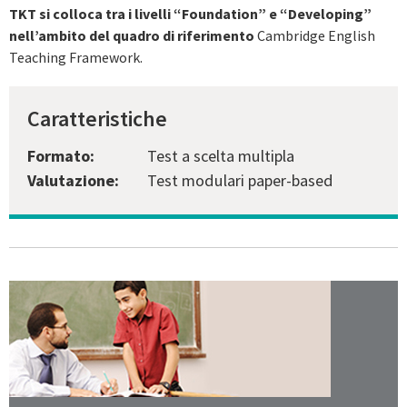
TKT si colloca tra i livelli “Foundation” e “Developing”
nell’ambito del quadro di riferimento
Cambridge English
Teaching Framework.
Caratteristiche
Formato:
Test a scelta multipla
Valutazione:
Test modulari paper-based