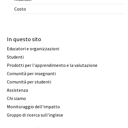
Costo
In questo sito
Educatori e organizzazioni
Studenti
Prodotti per l'apprendimento e la valutazione
Comunità per insegnanti
Comunità per studenti
Assistenza
Chi siamo
Monitoraggio dell'impatto
Gruppo di ricerca sull'inglese