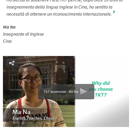
insegnamento della lingua inglese in Cina, ho sentito la
necessità di ottenere un riconoscimento internazionale.
Ma Na
Insegnante di Inglese
Cina
TKT testimonial - Ma Na