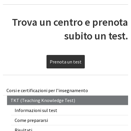
Trova un centro e prenota
subito un test.
Prenota un test
Corsi e certificazioni per l’insegnamento
TKT (Teaching Knowledge Test)
Informazioni sul test
Come prepararsi
Risultati