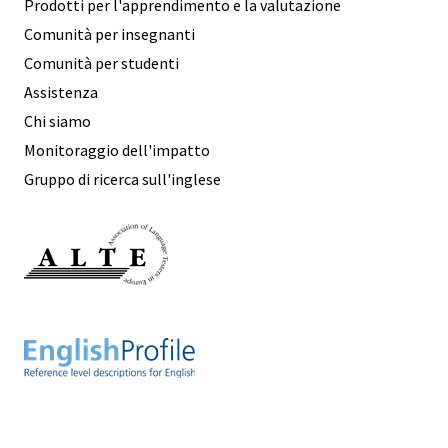
Prodotti per l'apprendimento e la valutazione
Comunità per insegnanti
Comunità per studenti
Assistenza
Chi siamo
Monitoraggio dell'impatto
Gruppo di ricerca sull'inglese