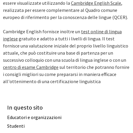
essere visualizzate utilizzando la
Cambridge English Scale
,
realizzata per essere complementare al Quadro comune
europeo di riferimento per la conoscenza delle lingue (QCER).
Cambridge English fornisce inoltre un
test online di lingua
inglese
gratuito e adatto a tutti i livelli di lingua. Il test
fornisce una valutazione iniziale del proprio livello linguistico
attuale, che può costituire una base di partenza per un
successivo colloquio con una scuola di lingua inglese o con un
centro di esame Cambridge
sul territorio che potranno fornire
i consigli migliori su come prepararsi in maniera efficace
all'ottenimento di una certificazione linguistica
In questo sito
Educatori e organizzazioni
Studenti