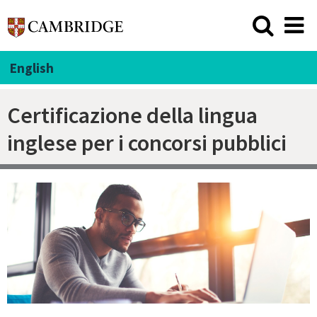
English
Certificazione della lingua
inglese per i concorsi pubblici