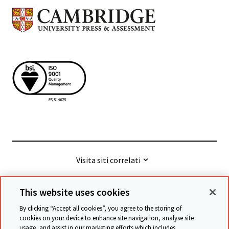
Visita siti correlati
This website uses cookies
© Cambridge University Press & Assessment
2026
By clicking “Accept all cookies”, you agree to the storing of
cookies on your device to enhance site navigation, analyse site
usage, and assist in our marketing efforts which includes