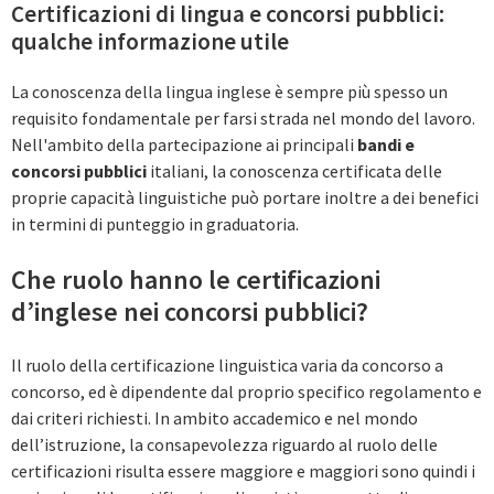
Certificazioni di lingua e concorsi pubblici:
qualche informazione utile
La conoscenza della lingua inglese è sempre più spesso un
requisito fondamentale per farsi strada nel mondo del lavoro.
Nell'ambito della partecipazione ai principali
bandi e
concorsi pubblici
italiani, la conoscenza certificata delle
proprie capacità linguistiche può portare inoltre a dei benefici
in termini di punteggio in graduatoria.
Che‌ ‌ruolo‌ ‌hanno‌ ‌le‌ ‌certificazioni‌
‌d’inglese‌ ‌nei‌ ‌concorsi‌ ‌pubblici?‌
Il ruolo della certificazione linguistica varia da concorso a
concorso, ed è dipendente dal proprio specifico regolamento e
dai criteri richiesti. In ambito accademico e nel mondo
dell’istruzione, la consapevolezza riguardo al ruolo delle
certificazioni risulta essere maggiore e maggiori sono quindi i