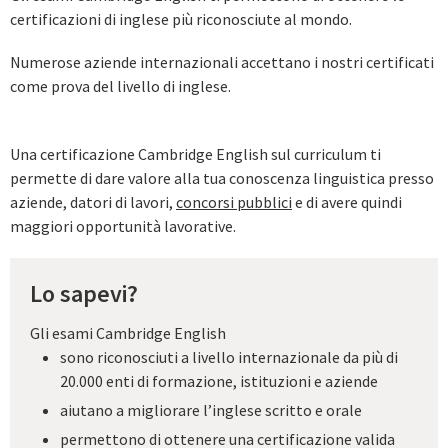
certificazioni di inglese più riconosciute al mondo.
Numerose aziende internazionali accettano i nostri certificati
come prova del livello di inglese.
Una certificazione Cambridge English sul curriculum ti
permette di dare valore alla tua conoscenza linguistica presso
aziende, datori di lavori,
concorsi pubblici
e di avere quindi
maggiori opportunità lavorative.
Lo sapevi?
Gli esami Cambridge English
sono riconosciuti a livello internazionale da più di
20.000 enti di formazione, istituzioni e aziende
aiutano a migliorare l’inglese scritto e orale
permettono di ottenere una certificazione valida