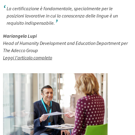
La certificazione è fondamentale, specialmente per le
posizioni lavorative in cui la conoscenza delle lingue è un
requisito indispensabile.
Mariangela Lupi
Head of Humanity Development and Education Department per
The Adecco Group
Leggi l'articolo completo