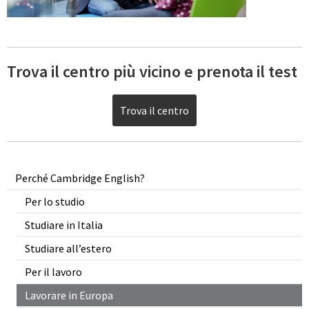
Trova il centro più vicino e prenota il test
Trova il centro
Perché Cambridge English?
Per lo studio
Studiare in Italia
Studiare all’estero
Per il lavoro
Lavorare in Europa