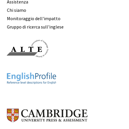
Assistenza
Chi siamo
Monitoraggio dell'impatto
Gruppo di ricerca sull'inglese