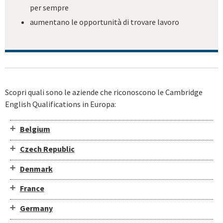
per sempre
aumentano le opportunità di trovare lavoro
Scopri quali sono le aziende che riconoscono le Cambridge
English Qualifications in Europa:
Belgium
Czech Republic
Denmark
France
Germany