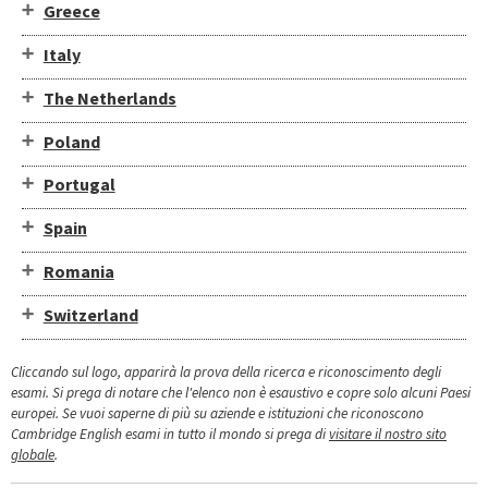
Greece
Italy
The Netherlands
Poland
Portugal
Spain
Romania
Switzerland
Cliccando sul logo, apparirà la prova della ricerca e riconoscimento degli
esami. Si prega di notare che l'elenco non è esaustivo e copre solo alcuni Paesi
europei. Se vuoi saperne di più su aziende e istituzioni che riconoscono
Cambridge English esami in tutto il mondo si prega di
visitare il nostro sito
globale
.