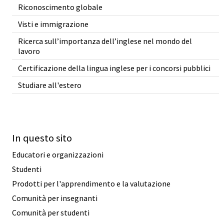
Riconoscimento globale
Visti e immigrazione
Ricerca sull’importanza dell’inglese nel mondo del
lavoro
Certificazione della lingua inglese per i concorsi pubblici
Studiare all'estero
In questo sito
Educatori e organizzazioni
Studenti
Prodotti per l'apprendimento e la valutazione
Comunità per insegnanti
Comunità per studenti