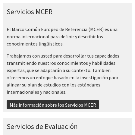
Servicios MCER
El Marco Común Europeo de Referencia (MCER) es una
norma internacional para definir y describir los
conocimientos lingüísticos.
Trabajamos con usted para desarrollar tus capacidades
transmitiendo nuestros conocimientos y habilidades
expertas, que se adaptarán a su contexto. También
ofrecemos un enfoque basado en la investigación para
alinear su plan de estudios con los estándares
internacionales y nacionales.
Más información sobre los Servicios MCER
Servicios de Evaluación