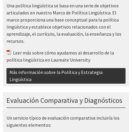
Una política lingüística se basa en una serie de objetivos
articulados en nuestro Marco de Política Lingüística. El
marco proporciona una base conceptual para la política
lingüística y establece objetivos relacionados con el
aprendizaje, el currículo, la evaluación, la enseñanza y los
recursos.
Leer más
sobre cómo ayudamos al desarrollo de la
política lingüística en Laureate University.
Más información sobre la Política y Estrategia
Lingüística
Evaluación Comparativa y Diagnósticos
Un servicio típico de evaluación comparativa incluiría los
siguientes elementos: