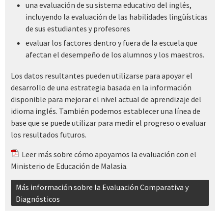
una evaluación de su sistema educativo del inglés,
incluyendo la evaluación de las habilidades lingüísticas
de sus estudiantes y profesores
evaluar los factores dentro y fuera de la escuela que
afectan el desempeño de los alumnos y los maestros.
Los datos resultantes pueden utilizarse para apoyar el
desarrollo de una estrategia basada en la información
disponible para mejorar el nivel actual de aprendizaje del
idioma inglés. También podemos establecer una línea de
base que se puede utilizar para medir el progreso o evaluar
los resultados futuros.
Leer más
sobre cómo apoyamos la evaluación con el
Ministerio de Educación de Malasia.
Más información sobre la Evaluación Comparativa y
Diagnósticos