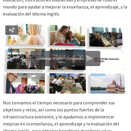
mundo para ayudar a mejorar la enseñanza, el aprendizaje, y la
evaluación del idioma inglés.
Cambridge English – Consultancy
Nos tomamos el tiempo necesario para comprender sus
objetivos y retos, así como los puntos fuertes de la
infraestructura existente, y le ayudamos a implementar
mejoras en la enseñanza, el aprendizaje y la evaluación del
idioma inglés, para obtener beneficios duraderos en su