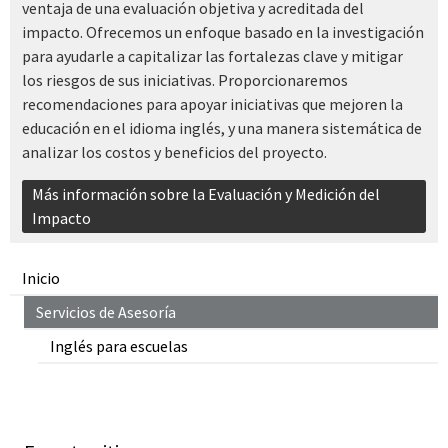
ventaja de una evaluación objetiva y acreditada del
impacto. Ofrecemos un enfoque basado en la investigación
para ayudarle a capitalizar las fortalezas clave y mitigar
los riesgos de sus iniciativas. Proporcionaremos
recomendaciones para apoyar iniciativas que mejoren la
educación en el idioma inglés, y una manera sistemática de
analizar los costos y beneficios del proyecto.
Más información sobre la Evaluación y Medición del
Impacto
Inicio
Servicios de Asesoría
Inglés para escuelas