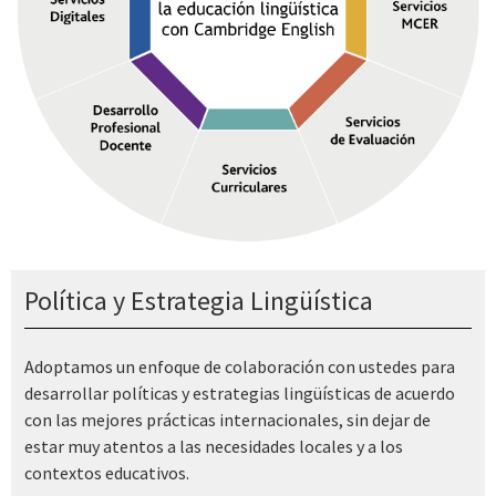
Política y Estrategia Lingüística
Adoptamos un enfoque de colaboración con ustedes para
desarrollar políticas y estrategias lingüísticas de acuerdo
con las mejores prácticas internacionales, sin dejar de
estar muy atentos a las necesidades locales y a los
contextos educativos.