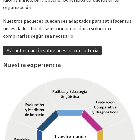
organización.
Nuestros paquetes pueden ser adaptados para satisfacer sus
necesidades. Puede seleccionar una única solución o
combinarlas según sea necesario.
Más información sobre nuestra consultoría
Nuestra experiencia