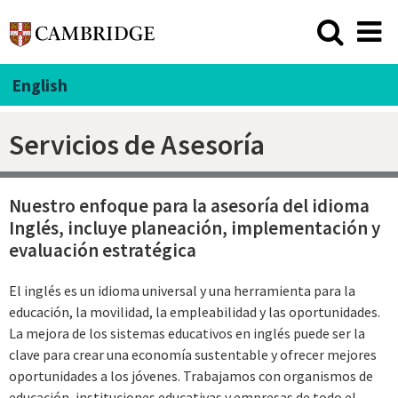
English
Servicios de Asesoría
Nuestro enfoque para la asesoría del idioma
Inglés, incluye planeación, implementación y
evaluación estratégica
El inglés es un idioma universal y una herramienta para la
educación, la movilidad, la empleabilidad y las oportunidades.
La mejora de los sistemas educativos en inglés puede ser la
clave para crear una economía sustentable y ofrecer mejores
oportunidades a los jóvenes. Trabajamos con organismos de
educación, instituciones educativas y empresas de todo el