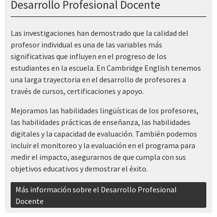
Desarrollo Profesional Docente
Las investigaciones han demostrado que la calidad del
profesor individual es una de las variables más
significativas que influyen en el progreso de los
estudiantes en la escuela. En Cambridge English tenemos
una larga trayectoria en el desarrollo de profesores a
través de cursos, certificaciones y apoyo.
Mejoramos las habilidades lingüísticas de los profesores,
las habilidades prácticas de enseñanza, las habilidades
digitales y la capacidad de evaluación. También podemos
incluir el monitoreo y la evaluación en el programa para
medir el impacto, asegurarnos de que cumpla con sus
objetivos educativos y demostrar el éxito.
Más información sobre el Desarrollo Profesional
Docente