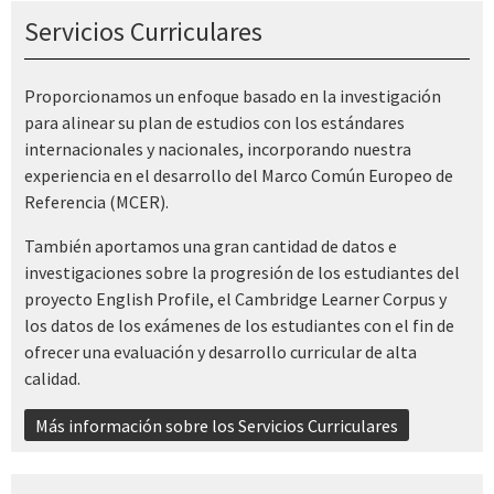
Servicios Curriculares
Proporcionamos un enfoque basado en la investigación
para alinear su plan de estudios con los estándares
internacionales y nacionales, incorporando nuestra
experiencia en el desarrollo del Marco Común Europeo de
Referencia (MCER).
También aportamos una gran cantidad de datos e
investigaciones sobre la progresión de los estudiantes del
proyecto English Profile, el Cambridge Learner Corpus y
los datos de los exámenes de los estudiantes con el fin de
ofrecer una evaluación y desarrollo curricular de alta
calidad.
Más información sobre los Servicios Curriculares