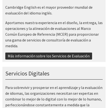
Cambridge English es el mayor proveedor mundial de
evaluación del idioma inglés.
Aportamos nuestra experiencia en el diseño, la entrega, las
operaciones y la alineación de evaluaciones al Marco
Común Europeo de Referencia (MCER) para proporcionar
una gama de servicios de consultoría de evaluación a
medida.
Más información sobre los Servicios de Evaluación
Servicios Digitales
Para sobrevivir y prosperar en el aprendizaje y la evaluación
de idiomas, las organizaciones necesitan ser expertas en
combinar lo mejor de lo digital con lo mejor de lo humano,
perfeccionándose constantemente a medida que la