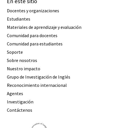
En este sitio
Docentes y organizaciones
Estudiantes
Materiales de aprendizaje y evaluación
Comunidad para docentes
Comunidad para estudiantes
Soporte
Sobre nosotros
Nuestro impacto
Grupo de Investigación de Inglés
Reconocimiento internacional
Agentes
Investigación
Contáctenos