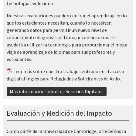
tecnología evoluciona.
Nuestras evaluaciones pueden centrar el aprendizaje en lo
que los estudiantes necesitan, cuando lo necesitan,
generando datos para permitir un nuevo nivel de
conocimiento diagnóstico. Trabajar con nosotros te
ayudará a utilizar la tecnología para proporcionar el mejor
viaje de aprendizaje de idiomas para sus profesores y
estudiantes.
Leer más
sobre nuestro trabajo centrado en el acceso
digital al Inglés para Refugiados y Solicitantes de Asilo.
Más información sobre los Servicios Digitales
Evaluación y Medición del Impacto
Como parte de la Universidad de Cambridge, ofrecemos la