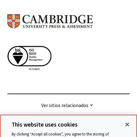
Ver sitios relacionados
This website uses cookies
© Cambridge University Press & Assessment
2026
By clicking “Accept all cookies”, you agree to the storing of