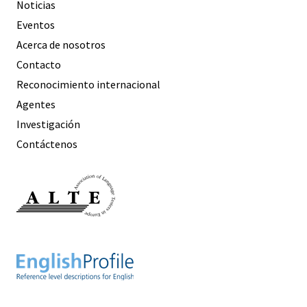
Noticias
Eventos
Acerca de nosotros
Contacto
Reconocimiento internacional
Agentes
Investigación
Contáctenos