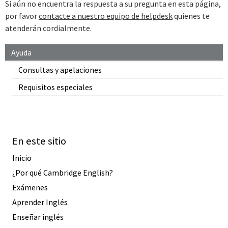
Si aún no encuentra la respuesta a su pregunta en esta página,
por favor
contacte a nuestro equipo de helpdesk
quienes te
atenderán cordialmente.
Ayuda
Consultas y apelaciones
Requisitos especiales
En este sitio
Inicio
¿Por qué Cambridge English?
Exámenes
Aprender Inglés
Enseñar inglés