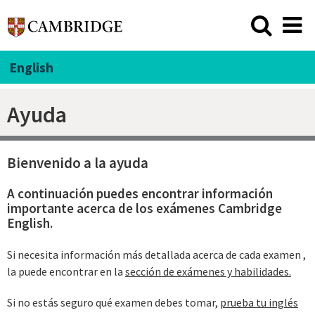
English
Ayuda
Bienvenido a la ayuda
A continuación puedes encontrar información
importante acerca de los exámenes Cambridge
English.
Si necesita información más detallada acerca de cada examen ,
la puede encontrar en la
sección de exámenes y habilidades.
Si no estás seguro qué examen debes tomar,
prueba tu inglés