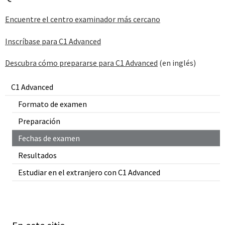
Encuentre el centro examinador más cercano
Inscríbase para C1 Advanced
Descubra cómo prepararse para C1 Advanced
(en inglés)
C1 Advanced
Formato de examen
Preparación
Fechas de examen
Resultados
Estudiar en el extranjero con C1 Advanced