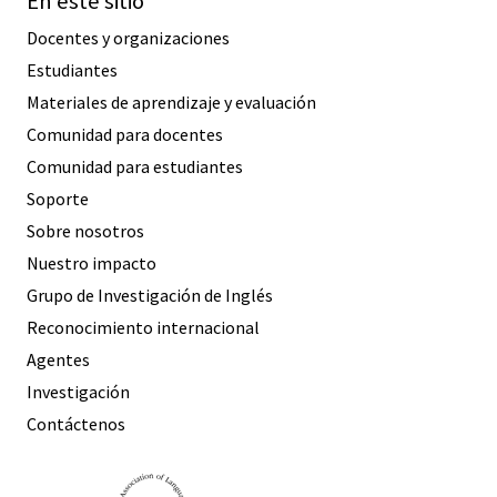
En este sitio
Docentes y organizaciones
Estudiantes
Materiales de aprendizaje y evaluación
Comunidad para docentes
Comunidad para estudiantes
Soporte
Sobre nosotros
Nuestro impacto
Grupo de Investigación de Inglés
Reconocimiento internacional
Agentes
Investigación
Contáctenos