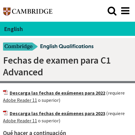
English
Fechas de examen para C1
Advanced
Descarga las fechas de exámenes para 2022
(requiere
Adobe Reader 11
o superior)
Descarga las fechas de exámenes para 2023
(requiere
Adobe Reader 11
o superior)
Qué hacer a continuación