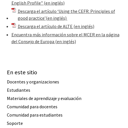
English Profile" (en inglés)
Descarga el artículo ‘Using the CEFR: Principles of
good practice’(en inglés)
Descarga el artículo de ALTE (en inglés)
Encuentra más información sobre el MCER en la página
del Consejo de Europa (en inglés)
En este sitio
Docentes y organizaciones
Estudiantes
Materiales de aprendizaje y evaluación
Comunidad para docentes
Comunidad para estudiantes
Soporte