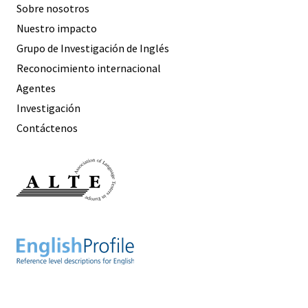
Sobre nosotros
Nuestro impacto
Grupo de Investigación de Inglés
Reconocimiento internacional
Agentes
Investigación
Contáctenos