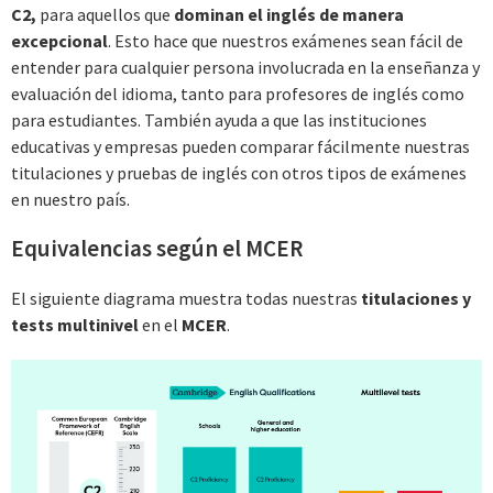
C2,
para aquellos que
dominan el inglés de manera
excepcional
. Esto hace que nuestros exámenes sean fácil de
entender para cualquier persona involucrada en la enseñanza y
evaluación del idioma, tanto para profesores de inglés como
para estudiantes. También ayuda a que las instituciones
educativas y empresas pueden comparar fácilmente nuestras
titulaciones y pruebas de inglés con otros tipos de exámenes
en nuestro país.
Equivalencias según el MCER
El siguiente diagrama muestra todas nuestras
titulaciones y
tests multinivel
en el
MCER
.