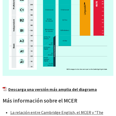
Descarga una versión más amplia del diagrama
Más información sobre el MCER
La relación entre Cambridge English, el MCER y "The