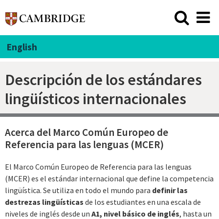
English
Descripción de los estándares
lingüísticos internacionales
Acerca del Marco Común Europeo de
Referencia para las lenguas (MCER)
El Marco Común Europeo de Referencia para las lenguas
(MCER) es el estándar internacional que define la competencia
lingüística. Se utiliza en todo el mundo para
definir las
destrezas lingüísticas
de los estudiantes en una escala de
niveles de inglés desde un
A1,
nivel básico de inglés
, hasta un