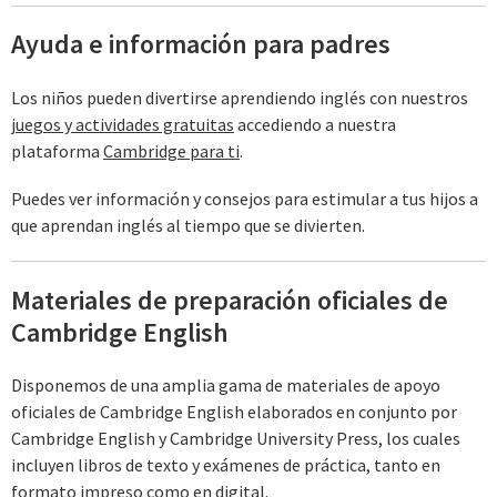
Ayuda e información para padres
Los niños pueden divertirse aprendiendo inglés con nuestros
juegos y actividades gratuitas
accediendo a nuestra
plataforma
Cambridge para ti
.
Puedes ver información y consejos para estimular a tus hijos a
que aprendan inglés al tiempo que se divierten.
Materiales de preparación oficiales de
Cambridge English
Disponemos de una amplia gama de materiales de apoyo
oficiales de Cambridge English elaborados en conjunto por
Cambridge English y Cambridge University Press, los cuales
incluyen libros de texto y exámenes de práctica, tanto en
formato impreso como en digital.