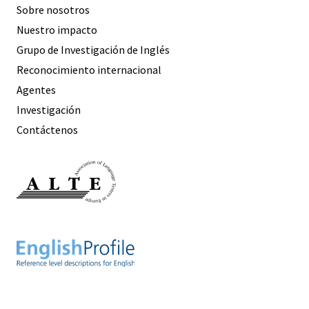
Sobre nosotros
Nuestro impacto
Grupo de Investigación de Inglés
Reconocimiento internacional
Agentes
Investigación
Contáctenos