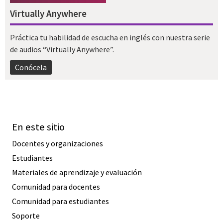
Virtually Anywhere
Práctica tu habilidad de escucha en inglés con nuestra serie
de audios “Virtually Anywhere”.
Conócela
En este sitio
Docentes y organizaciones
Estudiantes
Materiales de aprendizaje y evaluación
Comunidad para docentes
Comunidad para estudiantes
Soporte