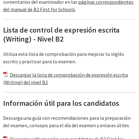
comentarios del examinador en las
páginas correspondientes
del manual de B2 First for Schools
.
Lista de control de expresión escrita
(Writing) - Nivel B2
Utiliza esta lista de comprobación para mejorar tu inglés
escrito y practicar para tu examen.
Descargar la lista de comprobación de expresión escrita
(Writing) del nivel B2
Información útil para los candidatos
Descarga una guía con recomendaciones para la preparación
del examen, consejos para el día del examen y enlaces útiles.
Descargar información para candidatos de B2 First for