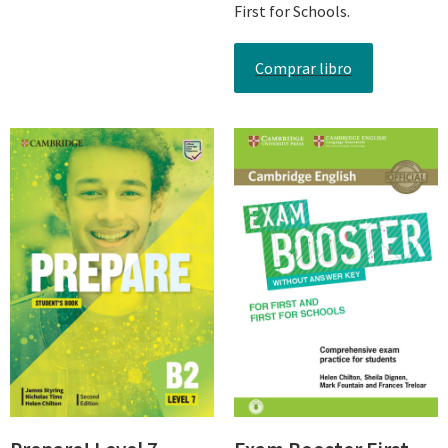
First for Schools.
Comprar libro