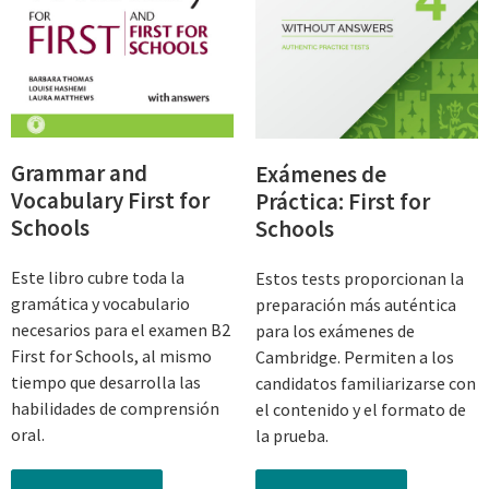
Grammar and
Exámenes de
Vocabulary First for
Práctica: First for
Schools
Schools
Este libro cubre toda la
Estos tests proporcionan la
gramática y vocabulario
preparación más auténtica
necesarios para el examen B2
para los exámenes de
First for Schools, al mismo
Cambridge. Permiten a los
tiempo que desarrolla las
candidatos familiarizarse con
habilidades de comprensión
el contenido y el formato de
oral.
la prueba.