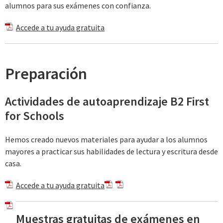
alumnos para sus exámenes con confianza.
Accede a tu ayuda gratuita
Preparación
Actividades de autoaprendizaje B2 First
for Schools
Hemos creado nuevos materiales para ayudar a los alumnos
mayores a practicar sus habilidades de lectura y escritura desde
casa.
Accede a tu ayuda gratuita
Muestras gratuitas de exámenes en