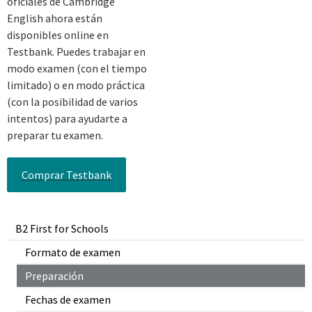
oficiales de Cambridge
English ahora están
disponibles online en
Testbank. Puedes trabajar en
modo examen (con el tiempo
limitado) o en modo práctica
(con la posibilidad de varios
intentos) para ayudarte a
preparar tu examen.
Comprar Testbank
B2 First for Schools
Formato de examen
Preparación
Fechas de examen