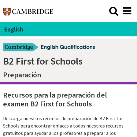
English
B2 First for Schools
Preparación
Recursos para la preparación del
examen B2 First for Schools
Descarga nuestros recursos de preparación de B2 First for
Schools para encontrar enlaces a todos nuestros recursos
gratuitos para ayudar a los profesores a preparar a los