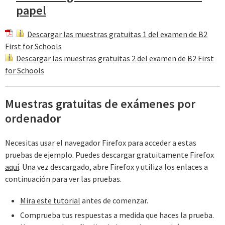
papel
Descargar las muestras gratuitas 1 del examen de B2
First for Schools
Descargar las muestras gratuitas 2 del examen de B2 First
for Schools
Muestras gratuitas de exámenes por
ordenador
Necesitas usar el navegador Firefox para acceder a estas
pruebas de ejemplo. Puedes descargar gratuitamente Firefox
aquí
. Una vez descargado, abre Firefox y utiliza los enlaces a
continuación para ver las pruebas.
Mira este tutorial
antes de comenzar.
Comprueba tus respuestas a medida que haces la prueba.