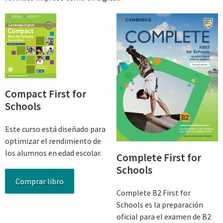
Compact First for
Schools
Este curso está diseñado para
optimizar el rendimiento de
los alumnos en edad escolar.
Complete First for
Schools
Comprar libro
Complete B2 First for
Schools es la preparación
oficial para el examen de B2