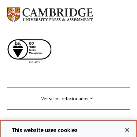
Ver sitios relacionados
© Cambridge University Press & Assessment
2026
This website uses cookies