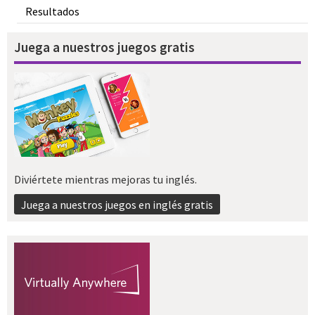
Resultados
Juega a nuestros juegos gratis
Diviértete mientras mejoras tu inglés.
Juega a nuestros juegos en inglés gratis