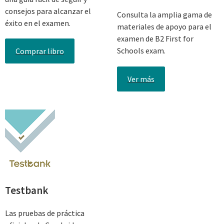
consejos para alcanzar el
Consulta la amplia gama de
éxito en el examen.
materiales de apoyo para el
examen de B2 First for
Schools exam.
Comprar libro
Ver más
Testbank
Las pruebas de práctica