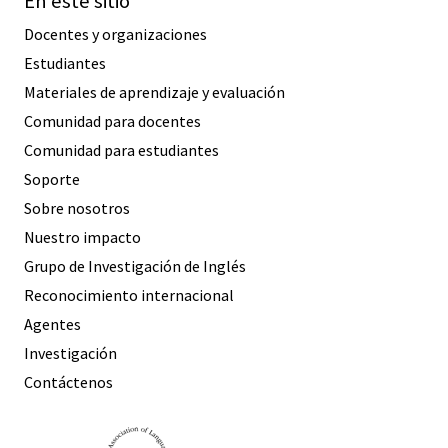
En este sitio
Docentes y organizaciones
Estudiantes
Materiales de aprendizaje y evaluación
Comunidad para docentes
Comunidad para estudiantes
Soporte
Sobre nosotros
Nuestro impacto
Grupo de Investigación de Inglés
Reconocimiento internacional
Agentes
Investigación
Contáctenos