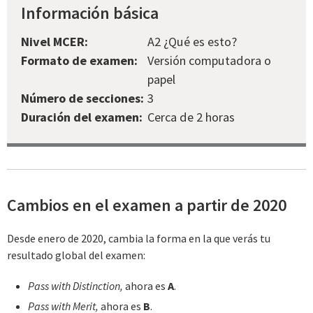
Información básica
Nivel MCER:
A2 ¿Qué es esto?
Formato de examen:
Versión computadora o
papel
Número de secciones:
3
Duración del examen:
Cerca de 2 horas
Cambios en el examen a partir de 2020
Desde enero de 2020, cambia la forma en la que verás tu
resultado global del examen:
Pass with Distinction,
ahora es
A
.
Pass with Merit,
ahora es
B
.