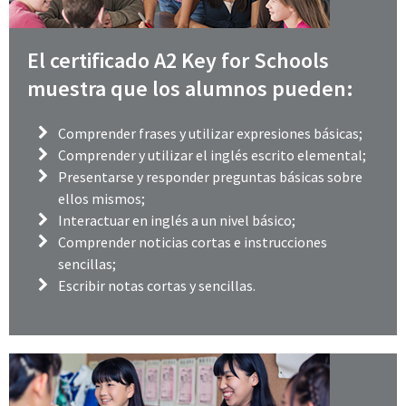
El certificado A2 Key for Schools
muestra que los alumnos pueden:
Comprender frases y utilizar expresiones básicas;
Comprender y utilizar el inglés escrito elemental;
Presentarse y responder preguntas básicas sobre
ellos mismos;
Interactuar en inglés a un nivel básico;
Comprender noticias cortas e instrucciones
sencillas;
Escribir notas cortas y sencillas.