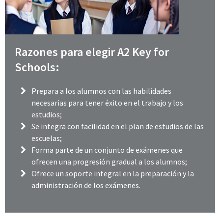
Razones para elegir A2 Key for
Schools:
Prepara a los alumnos con las habilidades
necesarias para tener éxito en el trabajo y los
estudios;
Se integra con facilidad en el plan de estudios de las
escuelas;
Forma parte de un conjunto de exámenes que
ofrecen una progresión gradual a los alumnos;
Ofrece un soporte integral en la preparación y la
administración de los exámenes.