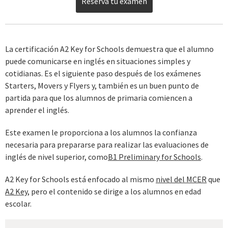
Reserva tu examen
La certificación A2 Key for Schools demuestra que el alumno
puede comunicarse en inglés en situaciones simples y
cotidianas. Es el siguiente paso después de los exámenes
Starters, Movers y Flyers y, también es un buen punto de
partida para que los alumnos de primaria comiencen a
aprender el inglés.
Este examen le proporciona a los alumnos la confianza
necesaria para prepararse para realizar las evaluaciones de
inglés de nivel superior, como
B1 Preliminary for Schools
.
A2 Key for Schools está enfocado al mismo
nivel del MCER
que
A2 Key
, pero el contenido se dirige a los alumnos en edad
escolar.