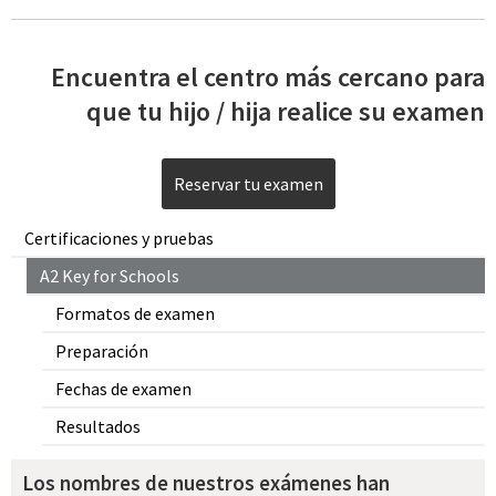
Encuentra el centro más cercano para
que tu hijo / hija realice su examen
Reservar tu examen
Certificaciones y pruebas
A2 Key for Schools
Formatos de examen
Preparación
Fechas de examen
Resultados
Los nombres de nuestros exámenes han