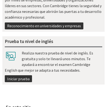
líderes en sus sectores. Con Cambridge tienes la seguridad y
confianza necesarias que abrirán las puertas a tu desarrollo
académico y profesional.
Reconocimiento en universidades y empresas
Prueba tu nivel de inglés
Realiza nuestra prueba de nivel de inglés. Es
gratuita y solo te llevará unos minutos. Te
ayudará a encontrar el examen Cambridge
English que mejor se adapta a tus necesidades.
Iniciar prueba