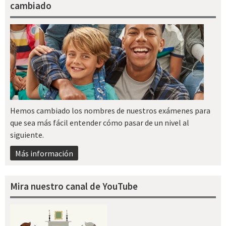
cambiado
Hemos cambiado los nombres de nuestros exámenes para
que sea más fácil entender cómo pasar de un nivel al
siguiente.
Más información
Mira nuestro canal de YouTube