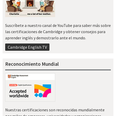
Suscríbete a nuestro canal de YouTube para saber más sobre
las certificaciones de Cambridge y obtener consejos para
aprender inglés y demostrarlo ante el mundo.
Cambridge English TV
Reconocimiento Mundial
Nuestras certificaciones son reconocidas mundialmente
por miles de empresas, universidades y organizaciones