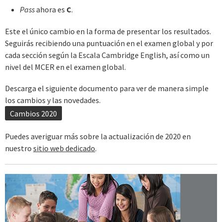
Pass
ahora es
C
.
Este el único cambio en la forma de presentar los resultados.
Seguirás recibiendo una puntuación en el examen global y por
cada sección según la Escala Cambridge English, así como un
nivel del MCER en el examen global.
Descarga el siguiente documento para ver de manera simple
los cambios y las novedades.
Cambios 2020
Puedes averiguar más sobre la actualización de 2020 en
nuestro
sitio web dedicado
.