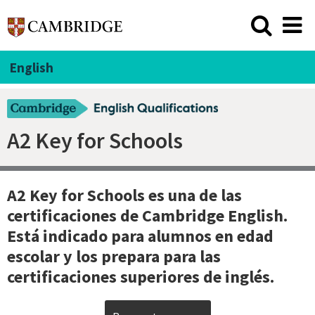
English
A2 Key for Schools
A2 Key for Schools es una de las
certificaciones de Cambridge English
.
Está indicado para alumnos en edad
escolar y los prepara para las
certificaciones superiores de inglés.