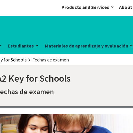
Products and Services
About
Estudiantes
Materiales de aprendizaje y evaluación
y for Schools
Fechas de examen
A2 Key for Schools
Fechas de examen