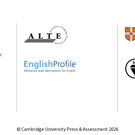
n
© Cambridge University Press & Assessment
2026