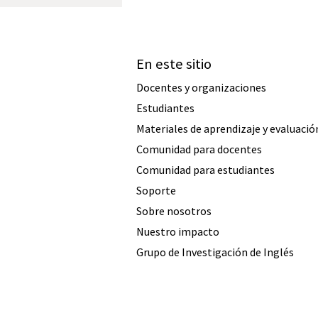
En este sitio
Docentes y organizaciones
Estudiantes
Materiales de aprendizaje y evaluació
Comunidad para docentes
Comunidad para estudiantes
Soporte
Sobre nosotros
Nuestro impacto
Grupo de Investigación de Inglés