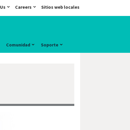
 Us
Careers
Sitios web locales
Comunidad
Soporte