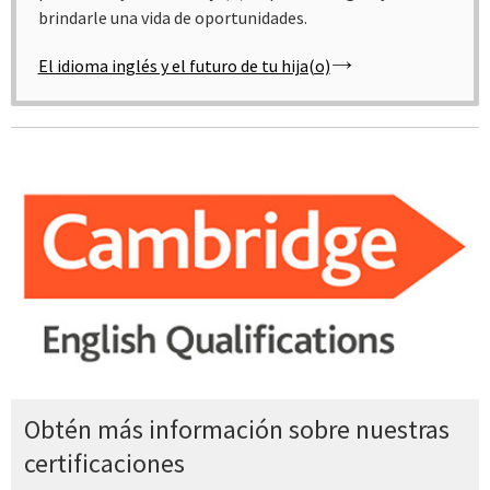
brindarle una vida de oportunidades.
El idioma inglés y el futuro de tu hija(o)
Obtén más información sobre nuestras
certificaciones