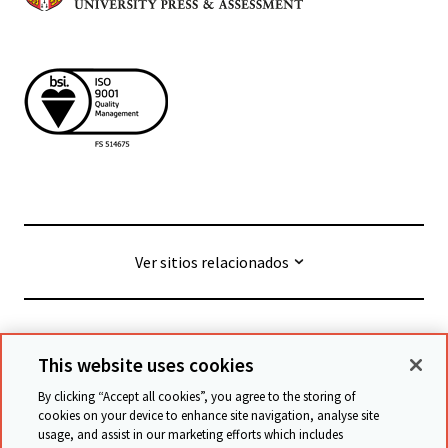
Ver sitios relacionados
© Cambridge University Press & Assessment
2026
This website uses cookies
By clicking “Accept all cookies”, you agree to the storing of
Términos y condiciones
Protección de datos
cookies on your device to enhance site navigation, analyse site
usage, and assist in our marketing efforts which includes