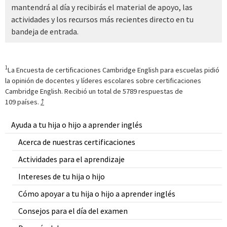
mantendrá al día y recibirás el material de apoyo, las
actividades y los recursos más recientes directo en tu
bandeja de entrada.
1
La Encuesta de certificaciones Cambridge English para escuelas pidió
la opinión de docentes y líderes escolares sobre certificaciones
Cambridge English. Recibió un total de 5789 respuestas de
109 países.
⤴
Ayuda a tu hija o hijo a aprender inglés
Acerca de nuestras certificaciones
Actividades para el aprendizaje
Intereses de tu hija o hijo
Cómo apoyar a tu hija o hijo a aprender inglés
Consejos para el día del examen