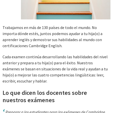
Trabajamos en más de 130 países de todo el mundo. No
importa dónde estés, juntos podemos ayudar a tu hija(o) a
aprender inglés y demostrar sus habilidades al mundo con
certificaciones Cambridge English.
Cada examen continúa desarrollando las habilidades del nivel
anterior y prepara a tu hija(o) para el éxito. Nuestros
exámenes se basan en situaciones de la vida real y ayudan a tu
hija(o) a mejorar las cuatro competencias lingüísticas: leer,
escribir, escuchar y hablar.
Lo que dicen los docentes sobre
nuestros exámenes
Preparar a los estudiantes para los exámenes de Cambridge