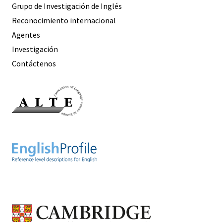
Grupo de Investigación de Inglés
Reconocimiento internacional
Agentes
Investigación
Contáctenos