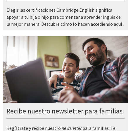
Elegir las certificaciones Cambridge English significa
apoyar a tu hija o hijo para comenzar a aprender inglés de
la mejor manera. Descubre cómo lo hacen accediendo aquí .
Recibe nuestro newsletter para familias
Regístrate y recibe nuestro
newsletter
para familias. Te