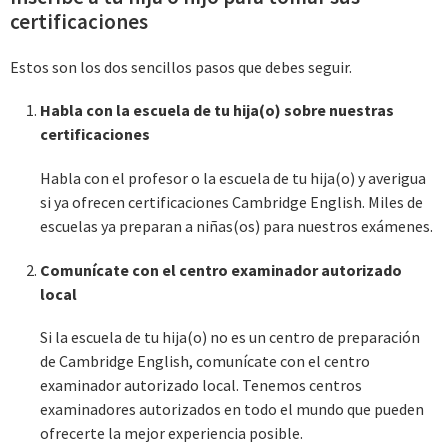
certificaciones
Estos son los dos sencillos pasos que debes seguir.
Habla con la escuela de tu hija(o) sobre nuestras
certificaciones
Habla con el profesor o la escuela de tu hija(o) y averigua
si ya ofrecen certificaciones Cambridge English. Miles de
escuelas ya preparan a niñas(os) para nuestros exámenes.
Comunícate con el centro examinador autorizado
local
Si la escuela de tu hija(o) no es un centro de preparación
de Cambridge English, comunícate con el centro
examinador autorizado local. Tenemos centros
examinadores autorizados en todo el mundo que pueden
ofrecerte la mejor experiencia posible.