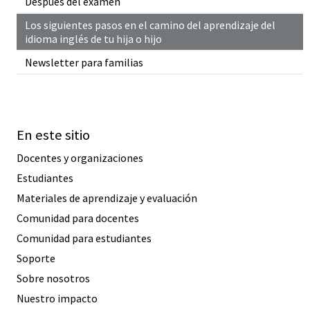
Después del examen
Los siguientes pasos en el camino del aprendizaje del
idioma inglés de tu hija o hijo
Newsletter para familias
En este sitio
Docentes y organizaciones
Estudiantes
Materiales de aprendizaje y evaluación
Comunidad para docentes
Comunidad para estudiantes
Soporte
Sobre nosotros
Nuestro impacto