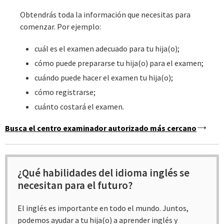
Obtendrás toda la información que necesitas para
comenzar. Por ejemplo:
cuál es el examen adecuado para tu hija(o);
cómo puede prepararse tu hija(o) para el examen;
cuándo puede hacer el examen tu hija(o);
cómo registrarse;
cuánto costará el examen.
Busca el centro examinador autorizado más cercano
¿Qué habilidades del idioma inglés se
necesitan para el futuro?
El inglés es importante en todo el mundo. Juntos,
podemos ayudar a tu hija(o) a aprender inglés y