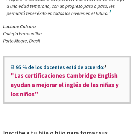
a una edad temprana, con un progreso paso a paso, les
permitirá tener éxito en todos los niveles en el futuro.
Luciane Calcara
Colégio Farroupilha
Porto Alegre, Brasil
1
El 95 % de los docentes está de acuerdo:
"Las certificaciones Cambridge English
ayudan a mejorar el inglés de las niñas y
los niños"
Inscribe a tu hija o hijo para tomar sus