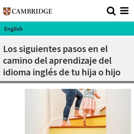
English
Los siguientes pasos en el
camino del aprendizaje del
idioma inglés de tu hija o hijo