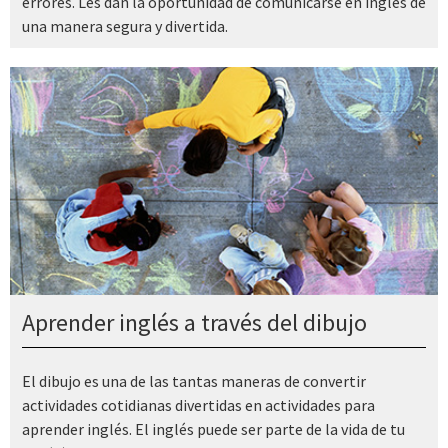
errores. Les dan la oportunidad de comunicarse en inglés de
una manera segura y divertida.
Aprender inglés a través del dibujo
El dibujo es una de las tantas maneras de convertir
actividades cotidianas divertidas en actividades para
aprender inglés. El inglés puede ser parte de la vida de tu