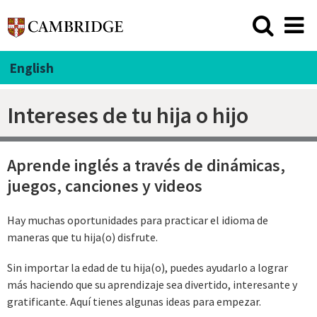
English
Intereses de tu hija o hijo
Aprende inglés a través de dinámicas,
juegos, canciones y videos
Hay muchas oportunidades para practicar el idioma de
maneras que tu hija(o) disfrute.
Sin importar la edad de tu hija(o), puedes ayudarlo a lograr
más haciendo que su aprendizaje sea divertido, interesante y
gratificante. Aquí tienes algunas ideas para empezar.