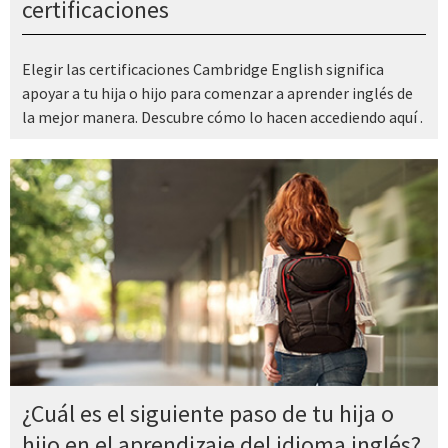
certificaciones
Elegir las certificaciones Cambridge English significa
apoyar a tu hija o hijo para comenzar a aprender inglés de
la mejor manera. Descubre cómo lo hacen accediendo aquí .
¿Cuál es el siguiente paso de tu hija o
hijo en el aprendizaje del idioma inglés?