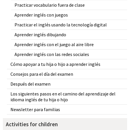
Practicar vocabulario fuera de clase
Aprender inglés con juegos
Practicar el inglés usando la tecnología digital
Aprender inglés dibujando
Aprender inglés con el juego al aire libre
Aprender inglés con las redes sociales
Cómo apoyar a tu hija o hijo a aprender inglés
Consejos para el día del examen
Después del examen
Los siguientes pasos en el camino del aprendizaje del
idioma inglés de tu hija o hijo
Newsletter para familias
Activities for children