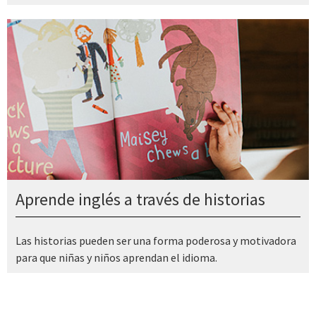
Aprende inglés a través de historias
Las historias pueden ser una forma poderosa y motivadora
para que niñas y niños aprendan el idioma.