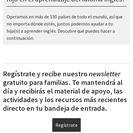
Operamos en más de 130 países de todo el mundo, así que
no importa dónde estés, juntos podemos ayudar a tu
hija(o) a aprender inglés. Descubre qué puedes hacer a
continuación.
Regístrate y recibe nuestro
newsletter
gratuito para familias. Te mantendrá al
día y recibirás el material de apoyo, las
actividades y los recursos más recientes
directo en tu bandeja de entrada.
Regístrate