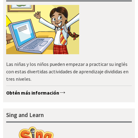
Las niñas y los niños pueden empezar a practicar su inglés
con estas divertidas actividades de aprendizaje divididas en
tres niveles.
Obtén más información
Sing and Learn