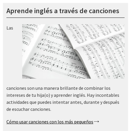
Aprende inglés a través de canciones
Las
canciones son una manera brillante de combinar los
intereses de tu hija(o) y aprender inglés. Hay incontables
actividades que puedes intentar antes, durante y después
de escuchar canciones.
Cómo usar canciones con los más pequeños