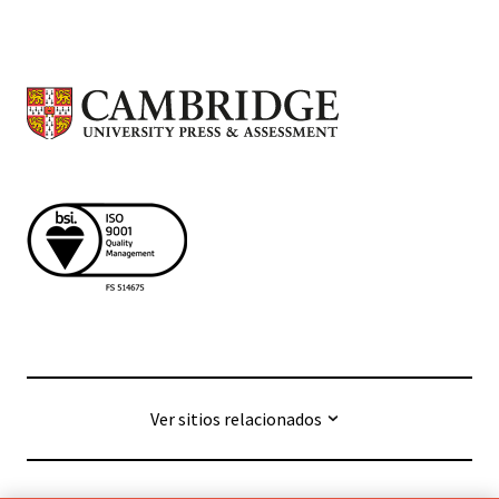
Ver sitios relacionados