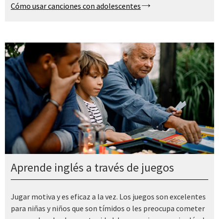
Cómo usar canciones con adolescentes
Aprende inglés a través de juegos
Jugar motiva y es eficaz a la vez. Los juegos son excelentes
para niñas y niños que son tímidos o les preocupa cometer