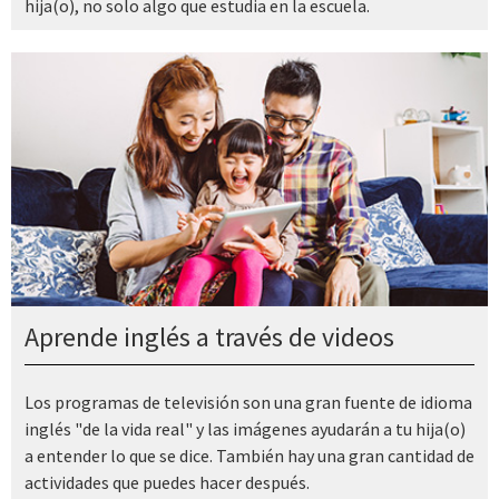
hija(o), no solo algo que estudia en la escuela.
Aprende inglés a través de videos
Los programas de televisión son una gran fuente de idioma
inglés "de la vida real" y las imágenes ayudarán a tu hija(o)
a entender lo que se dice. También hay una gran cantidad de
actividades que puedes hacer después.