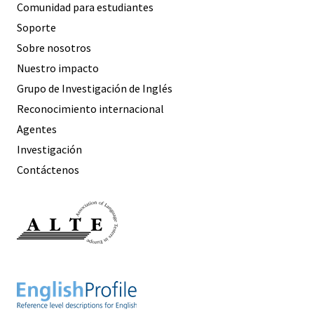
Comunidad para estudiantes
Soporte
Sobre nosotros
Nuestro impacto
Grupo de Investigación de Inglés
Reconocimiento internacional
Agentes
Investigación
Contáctenos