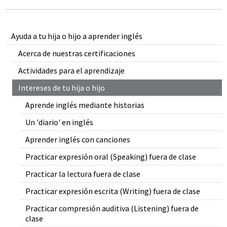
Ayuda a tu hija o hijo a aprender inglés
Acerca de nuestras certificaciones
Actividades para el aprendizaje
Intereses de tu hija o hijo
Aprende inglés mediante historias
Un 'diario' en inglés
Aprender inglés con canciones
Practicar expresión oral (Speaking) fuera de clase
Practicar la lectura fuera de clase
Practicar expresión escrita (Writing) fuera de clase
Practicar compresión auditiva (Listening) fuera de
clase