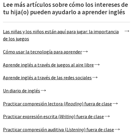
Lee más artículos sobre cómo los intereses de
tu hija(o) pueden ayudarlo a aprender inglés
Las niñas y los niños están aquí para jugar: la importancia
de los juegos
Cómo usar la tecnología para aprender
Aprende inglés a través de juegos al aire libre
Aprende inglés a través de las redes sociales
Un diario de inglés
Practicar compresión lectora (
Reading
) fuera de clase
Practicar expresión escrita (
Writing
) fuera de clase
Practicar compresión auditiva (
Listening
) fuera de clase