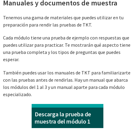
Manuales y documentos de muestra
Tenemos una gama de materiales que puedes utilizar en tu
preparación para rendir las pruebas de TKT.
Cada módulo tiene una prueba de ejemplo con respuestas que
puedes utilizar para practicar. Te mostrarán qué aspecto tiene
una prueba completa y los tipos de preguntas que puedes
esperar.
También puedes usar los manuales de TKT para familiarizarte
con las pruebas antes de rendirlas. Hay un manual que abarca
los módulos del 1 al 3 y un manual aparte para cada módulo
especializado.
Descarga la prueba de
muestra del módulo 1