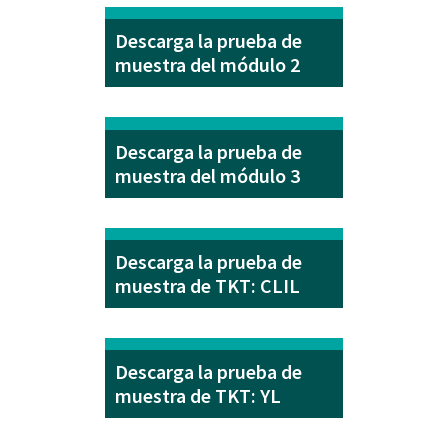
Descarga la prueba de
muestra del módulo 2
Descarga la prueba de
muestra del módulo 3
Descarga la prueba de
muestra de TKT: CLIL
Descarga la prueba de
muestra de TKT: YL