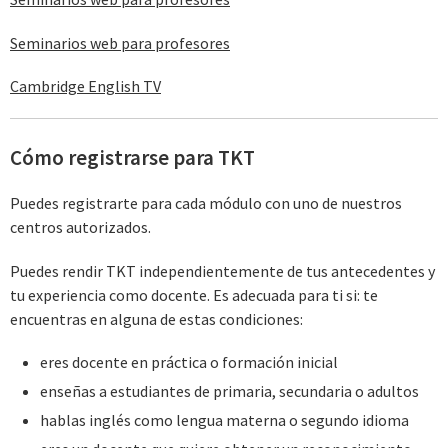
Seminarios web para profesores
Cambridge English TV
Cómo registrarse para TKT
Puedes registrarte para cada módulo con uno de nuestros
centros autorizados.
Puedes rendir TKT independientemente de tus antecedentes y
tu experiencia como docente. Es adecuada para ti si: te
encuentras en alguna de estas condiciones:
eres docente en práctica o formación inicial
enseñas a estudiantes de primaria, secundaria o adultos
hablas inglés como lengua materna o segundo idioma