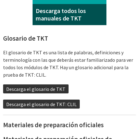
Descarga todos los
manuales de TKT
Glosario de TKT
El glosario de TKT es una lista de palabras, definiciones y
terminología con las que deberás estar familiarizado para ver
todos los módulos de TKT. Hay un glosario adicional para la
prueba de TKT: CLIL.
Descarga el glosario de TKT
Descarga el glosario de TKT: CLIL
Materiales de preparación oficiales