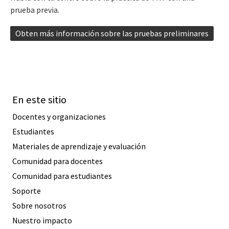
prueba previa.
Obten más información sobre las pruebas preliminares
En este sitio
Docentes y organizaciones
Estudiantes
Materiales de aprendizaje y evaluación
Comunidad para docentes
Comunidad para estudiantes
Soporte
Sobre nosotros
Nuestro impacto