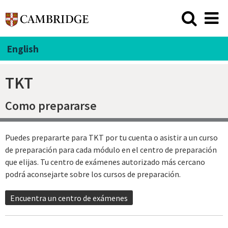
English
TKT
Como prepararse
Puedes prepararte para TKT por tu cuenta o asistir a un curso
de preparación para cada módulo en el centro de preparación
que elijas. Tu centro de exámenes autorizado más cercano
podrá aconsejarte sobre los cursos de preparación.
Encuentra un centro de exámenes