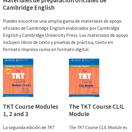
Materiales de preparación oficiales de
Cambridge English
Puedes encontrar una amplia gama de materiales de apoyo
oficiales de Cambridge English elaborados por Cambridge
English y Cambridge University Press. Los materiales de apoyo
incluyen libros de texto y pruebas de práctica, tanto en
formato impreso como en formato digital.
TKT Course Modules
The TKT Course CLIL
1, 2 and 3
Module
La segunda edición de
TKT
The TKT Course CLIL Module
es