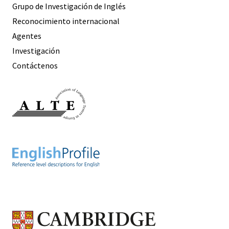
Grupo de Investigación de Inglés
Reconocimiento internacional
Agentes
Investigación
Contáctenos