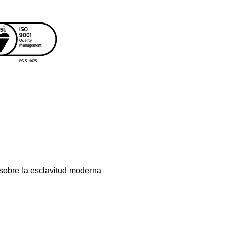
sobre la esclavitud moderna