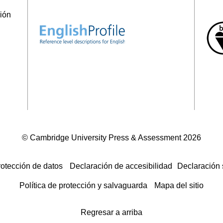
ción
© Cambridge University Press & Assessment
2026
otección de datos
Declaración de accesibilidad
Declaración 
Política de protección y salvaguarda
Mapa del sitio
Regresar a arriba