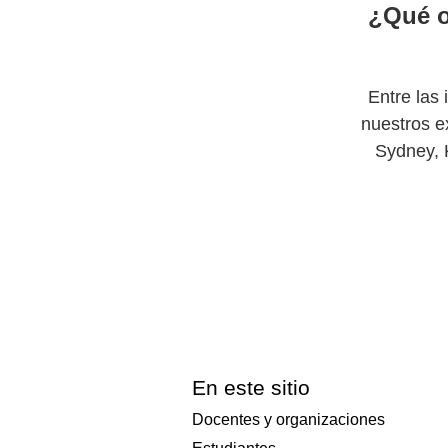
¿Qué o
Entre las
nuestros e
Sydney, 
En este sitio
Docentes y organizaciones