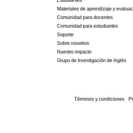
Estudiantes
Materiales de aprendizaje y evalua
Comunidad para docentes
Comunidad para estudiantes
Soporte
Sobre nosotros
Nuestro impacto
Grupo de Investigación de Inglés
Términos y condiciones
Pr