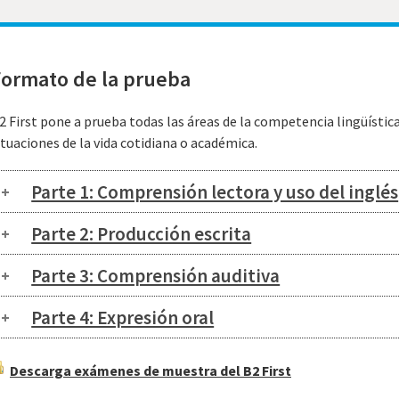
Formato de la prueba
2 First pone a prueba todas las áreas de la competencia lingüístic
ituaciones de la vida cotidiana o académica.
Parte 1: Comprensión lectora y uso del inglés
Parte 2: Producción escrita
Parte 3: Comprensión auditiva
Parte 4: Expresión oral
Descarga exámenes de muestra del B2 First