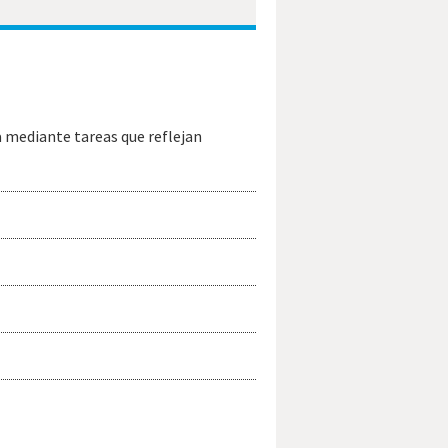
a mediante tareas que reflejan