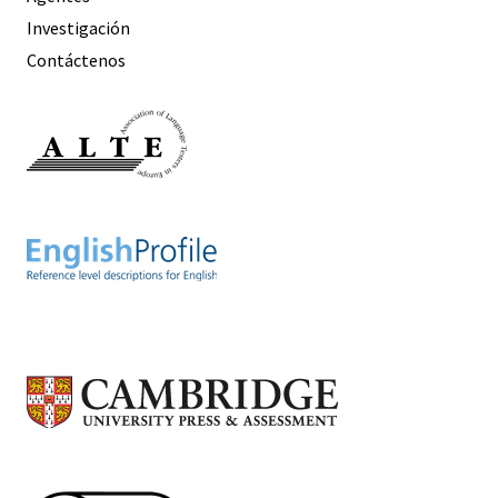
Investigación
Contáctenos