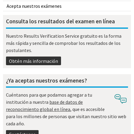
Acepta nuestros exámenes
Consulta los resultados del examen en línea
Nuestro Results Verification Service gratuito es la forma
más rápida y sencilla de comprobar los resultados de los
postulantes.
Obtén más información
¿Ya aceptas nuestros exámenes?
Cuéntanos para que podamos agregar a tu
institución a nuestra
base de datos de
reconocimiento global en línea
, que es accesible
para los millones de personas que visitan nuestro sitio web
cada año.