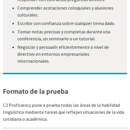
Comprender acotaciones coloquiales y alusiones
culturales.
Escribir con confianza sobre cualquier tema dado.
Tomar notas precisas y completas durante una
conferencia, un seminario o un tutorial.
Negociar y persuadir eficientemente a nivel de
directivo en entornos empresariales
internacionales.
Formato de la prueba
C2 Proficiency pone a prueba todas las áreas de la habilidad
lingüística mediante tareas que reflejan situaciones de la vida
cotidiana o académica.