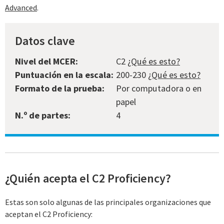
Advanced
.
Datos clave
Nivel del MCER:
C2
¿Qué es esto?
Puntuación en la escala:
200-230
¿Qué es esto?
Formato de la prueba:
Por computadora o en
papel
N.º de partes:
4
¿Quién acepta el C2 Proficiency?
Estas son solo algunas de las principales organizaciones que
aceptan el C2 Proficiency: