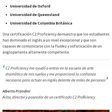
Universidad de Oxford
Universidad de Queensland
Universidad de Columbia Británica
Una certificación C2 Proficiency demuestra que los estudiantes
han dominado el inglés a un nivel excepcional y que son
capaces de comunicarse con la fluidez y sofisticación de un
angloparlante altamente competente.
C2 Proficiency me ayudó a entrar en la escuela de arte
dramático de mis sueños y me proporcionó la confianza
necesaria para actuar en inglés delante de miles de personas
Alberto Prandini
Actor, director y poseedor de un certificado C2 Proﬁciency