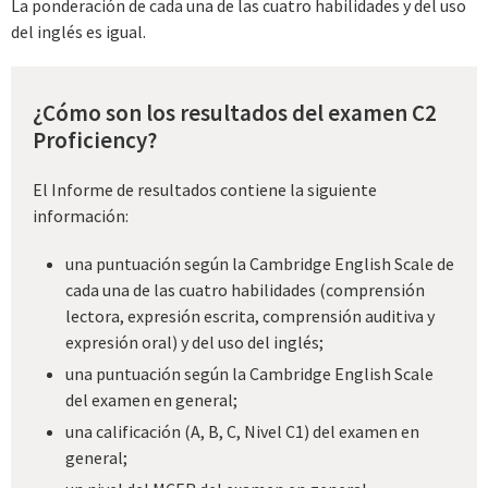
La ponderación de cada una de las cuatro habilidades y del uso
del inglés es igual.
¿Cómo son los resultados del examen C2
Proficiency?
El Informe de resultados contiene la siguiente
información:
una puntuación según la Cambridge English Scale de
cada una de las cuatro habilidades (comprensión
lectora, expresión escrita, comprensión auditiva y
expresión oral) y del uso del inglés;
una puntuación según la Cambridge English Scale
del examen en general;
una calificación (A, B, C, Nivel C1) del examen en
general;