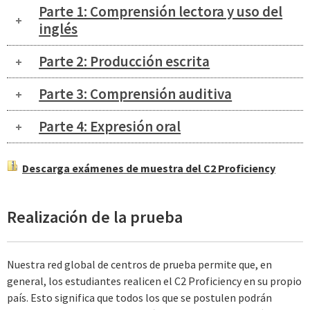
Parte 1: Comprensión lectora y uso del
inglés
Parte 2: Producción escrita
Parte 3: Comprensión auditiva
Parte 4: Expresión oral
Descarga exámenes de muestra del C2 Proficiency
Realización de la prueba
Nuestra red global de centros de prueba permite que, en
general, los estudiantes realicen el C2 Proficiency en su propio
país. Esto significa que todos los que se postulen podrán