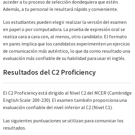
acceder a tu proceso de selección dondequiera que estén.
Además, a tu personal le resultará rápido y conveniente.
Los estudiantes pueden elegir realizar la versión del examen
en papel o por computadora. La prueba de expresión oral se
realiza cara a cara con, al menos, otro candidato. El formato
en pares implica que los candidatos experimenten un ejercicio
de comunicación más auténtico, lo que da como resultado una
evaluación más confiable de su habilidad para usar el inglés.
Resultados del C2 Proficiency
El C2 Proficiency está dirigido al Nivel C2 del MCER (Cambridge
English Scale: 200-230). El examen también proporciona una
evaluación confiable del nivel inferior al C2 (Nivel C1).
Las siguientes puntuaciones se utilizan para comunicar los
resultados.