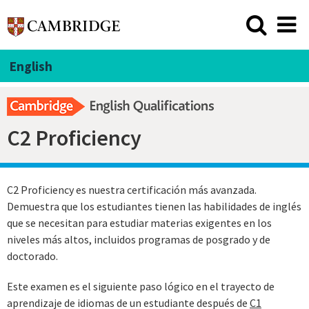
English
C2 Proficiency
C2 Proficiency es nuestra certificación más avanzada.
Demuestra que los estudiantes tienen las habilidades de inglés
que se necesitan para estudiar materias exigentes en los
niveles más altos, incluidos programas de posgrado y de
doctorado.
Este examen es el siguiente paso lógico en el trayecto de
aprendizaje de idiomas de un estudiante después de
C1