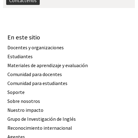
Contáctenos
En este sitio
Docentes y organizaciones
Estudiantes
Materiales de aprendizaje y evaluación
Comunidad para docentes
Comunidad para estudiantes
Soporte
Sobre nosotros
Nuestro impacto
Grupo de Investigación de Inglés
Reconocimiento internacional
Agentes