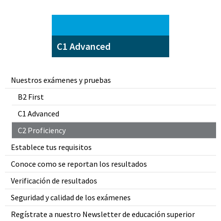
C1 Advanced
Nuestros exámenes y pruebas
B2 First
C1 Advanced
C2 Proficiency
Establece tus requisitos
Conoce como se reportan los resultados
Verificación de resultados
Seguridad y calidad de los exámenes
Regístrate a nuestro Newsletter de educación superior