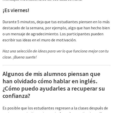
¡Es viernes!
Durante 5 minutos, deja que tus estudiantes piensen en lo más
destacado de la semana, por ejemplo, algo que han hecho bien
o un mensaje de agradecimiento. Los participantes pueden
escribir sus ideas en el muro de motivación.
Haz una selección de ideas para ver lo que funciona mejor con tu
clase. ¡Buena suerte!
Algunos de mis alumnos piensan que
han olvidado cómo hablar en inglés.
¿Cómo puedo ayudarles a recuperar su
confianza?
Es posible que los estudiantes regresen a la clases después de