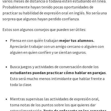
varios meses de distancia o todavía estén estudiando en línea.
Probablemente hayan tenido pocas oportunidades de
practicar su habilidad de expresión oral en inglés. No sería una
sorprea que algunos hayan perdido confianza.
Estos son algunos consejos que pueden ser útiles:
Piensa en con quién trabajan
mejor tus alumnos.
Apreciarán trabajar con un amigo cercano o alguien con
alguien en quien confíen y se sientan seguros.
Busca juegos y actividades de conversación donde los
estudiantes puedan practicar cómo hablar en parejas
.
Esto será mucho menos intimidante que hablar frente a
toda la clase.
Mientras supervisas las actividades de expresión oral,
toma notas de los puntos sobre los que quieres dar
retroalimentación.
Trata de enfocarte en los aspectos