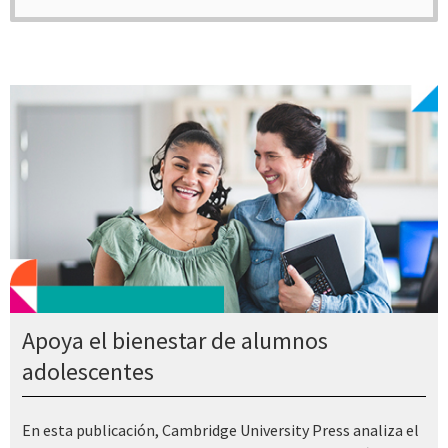
Apoya el bienestar de alumnos
adolescentes
En esta publicación, Cambridge University Press analiza el