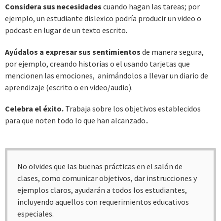
Considera sus necesidades
cuando hagan las tareas; por
ejemplo, un estudiante dislexico podría producir un video o
podcast en lugar de un texto escrito.
Ayúdalos a expresar sus sentimientos
de manera segura,
por ejemplo, creando historias o el usando tarjetas que
mencionen las emociones, animándolos a llevar un diario de
aprendizaje (escrito o en video/audio).
Celebra el éxito.
Trabaja sobre los objetivos establecidos
para que noten todo lo que han alcanzado..
No olvides que las buenas prácticas en el salón de
clases, como comunicar objetivos, dar instrucciones y
ejemplos claros, ayudarán a todos los estudiantes,
incluyendo aquellos con requerimientos educativos
especiales.