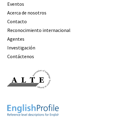
Eventos
Acerca de nosotros
Contacto
Reconocimiento internacional
Agentes
Investigación
Contáctenos