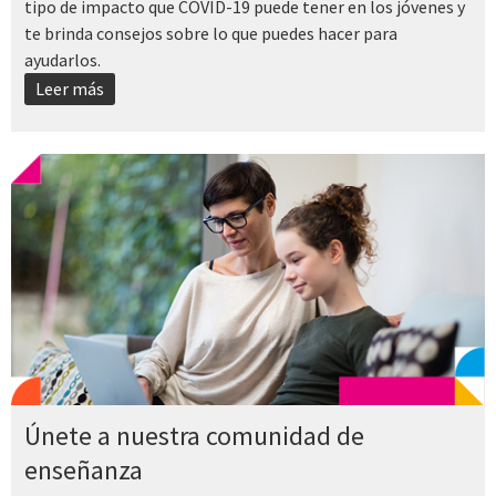
tipo de impacto que COVID-19 puede tener en los jóvenes y
te brinda consejos sobre lo que puedes hacer para
ayudarlos.
Leer más
Únete a nuestra comunidad de
enseñanza