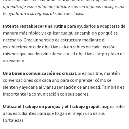
aprendizaje especialmente difícil. Estos son algunos consejos que
te ayudarán a su regreso al salón de clases.
Intenta restablecer una rutina
para ayudarlos a adaptarse de
manera más rápida y explicar cualquier cambio y por qué es
necesario. Crea un sentido de estructura mediante el
establecimiento de objetivos alcanzables en cada lección,
mismos que pueden vincularse con el objetivo a largo plazo de
un examen.
Una buena comunicación es crucial
. Si es posible, mantén
conversaciones con cada uno para comprender cómo se
sienten y ayudar a aliviar su sensación de ansiedad. También es
importante la comunicación con sus padres.
Utiliza el trabajo en parejas y el trabajo grupal
, asigna roles
a los estudiantes para que hagan el mejor uso de sus
fortalezas.