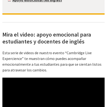
Apoyo emocional (en inglés)
Mira el video: apoyo emocional para
estudiantes y docentes de inglés
Esta serie de videos de nuestro evento “Cambridge Live
Expercience” te muestran cómo puedes acompañar
emocionalmente a tus estudiantes para que se sientan listos
para atravesar los cambios.