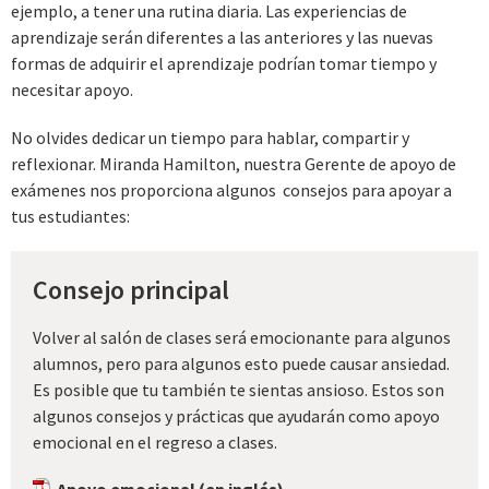
ejemplo, a tener una rutina diaria. Las experiencias de
aprendizaje serán diferentes a las anteriores y las nuevas
formas de adquirir el aprendizaje podrían tomar tiempo y
necesitar apoyo.
No olvides dedicar un tiempo para hablar, compartir y
reflexionar. Miranda Hamilton, nuestra Gerente de apoyo de
exámenes nos proporciona algunos consejos para apoyar a
tus estudiantes:
Consejo principal
Volver al salón de clases será emocionante para algunos
alumnos, pero para algunos esto puede causar ansiedad.
Es posible que tu también te sientas ansioso. Estos son
algunos consejos y prácticas que ayudarán como apoyo
emocional en el regreso a clases.