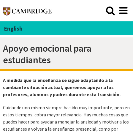
English
Apoyo emocional para
estudiantes
A medida que la enseñanza se sigue adaptando a la
cambiante situación actual, queremos apoyar a los
profesores, alumnos y padres durante esta transición.
Cuidar de uno mismo siempre ha sido muy importante, pero en
estos tiempos, cobra mayor relevancia. Hay muchas cosas que
puedes hacer para ayudar a manejar la ansiedad y motivar a los
estudiantes a volver a la enseñanza presencial, como por