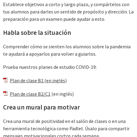
Establece objetivos a corto y largo plazo, y compártelos con
tus alumnos para darles un sentido de propósito y dirección. La
preparación para un examen puede ayudar a esto.
Habla sobre la situación
Comprender cómo se sienten los alumnos sobre la pandemia
te ayudará a apoyarlos para volver a guiarlos.
Prueba nuestros planes de estudio COVID-19:
Plan de clase B1 (en inglés)
Plan de clase B2/C1
(en inglés)
Crea un mural para motivar
Crea una mural de positividad en el salón de clases o en una
herramienta tecnológica como Padlet. Úsalo para compartir
mensajes motivacionales cortos cada semana.