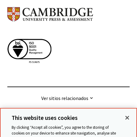
Ver sitios relacionados
This website uses cookies
© Cambridge University Press & Assessment
2026
By clicking “Accept all cookies”, you agree to the storing of
cookies on your device to enhance site navigation, analyse site