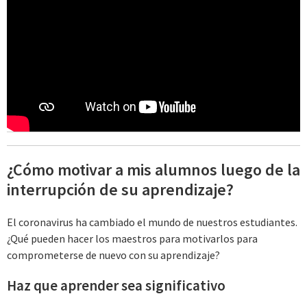
¿Cómo motivar a mis alumnos luego de la
interrupción de su aprendizaje?
El coronavirus ha cambiado el mundo de nuestros estudiantes.
¿Qué pueden hacer los maestros para motivarlos para
comprometerse de nuevo con su aprendizaje?
Haz que aprender sea significativo