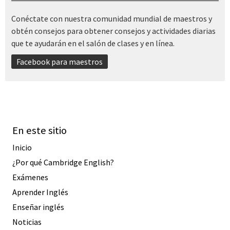
Conéctate con nuestra comunidad mundial de maestros y
obtén consejos para obtener consejos y actividades diarias
que te ayudarán en el salón de clases y en línea.
Facebook para maestros
En este sitio
Inicio
¿Por qué Cambridge English?
Exámenes
Aprender Inglés
Enseñar inglés
Noticias