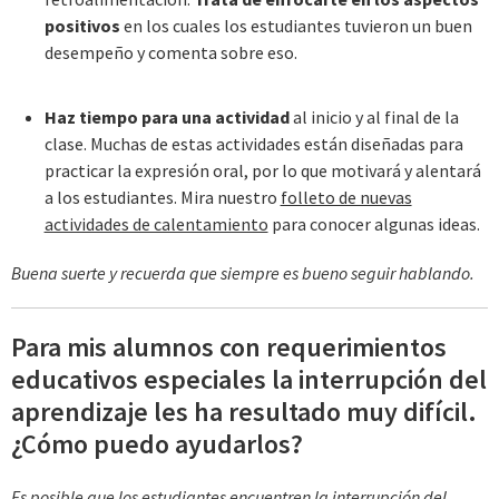
positivos
en los cuales los estudiantes tuvieron un buen
desempeño y comenta sobre eso.
Haz tiempo para una actividad
al inicio y al final de la
clase. Muchas de estas actividades están diseñadas para
practicar la expresión oral, por lo que motivará y alentará
a los estudiantes. Mira nuestro
folleto de nuevas
actividades de calentamiento
para conocer algunas ideas.
Buena suerte y recuerda que siempre es bueno seguir hablando.
Para mis alumnos con requerimientos
educativos especiales la interrupción del
aprendizaje les ha resultado muy difícil.
¿Cómo puedo ayudarlos?
Es posible que los estudiantes encuentren la interrupción del