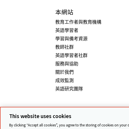
本網站
教育工作者與教育機構
英語學習者
學習與備考資源
教師社群
英語學習者社群
服務與協助
關於我們
成效監測
英語研究團隊
© Cambridge University Press
This website uses cookies
By clicking “Accept all cookies”, you agree to the storing of cookies on your 