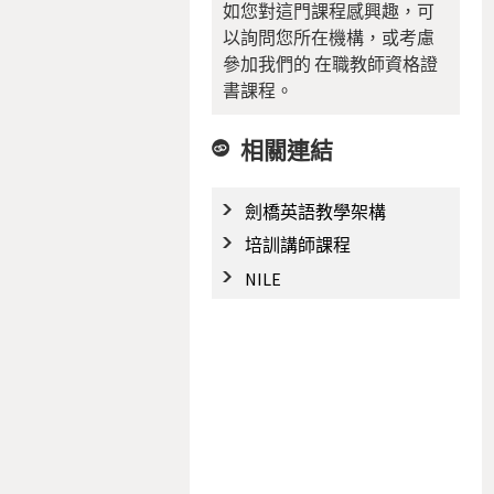
如您對這門課程感興趣，可
以詢問您所在機構，或考慮
參加我們的 在職教師資格證
書課程。
相關連結
劍橋英語教學架構
培訓講師課程
NILE