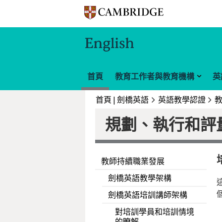
首頁
教育工作者與教育機構
英
首頁 | 劍橋英語
英語教學認證
規劃、執行和評
教師持續職業發展
劍橋英語教學架構
劍橋英語培訓講師架構
對培訓學員和培訓情境
的瞭解