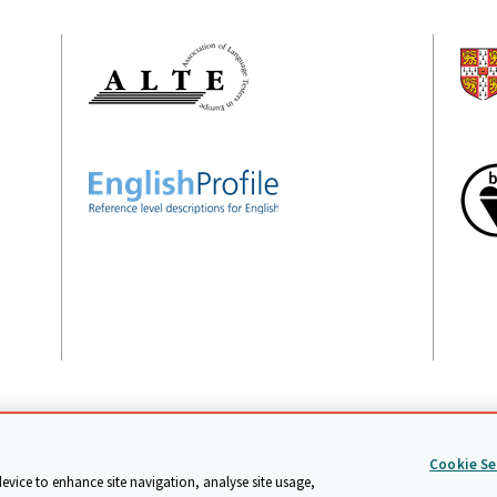
 & Assessment
2026
條款與條件
資料保護
保護政策
無障礙網
Cookie Se
device to enhance site navigation, analyse site usage,