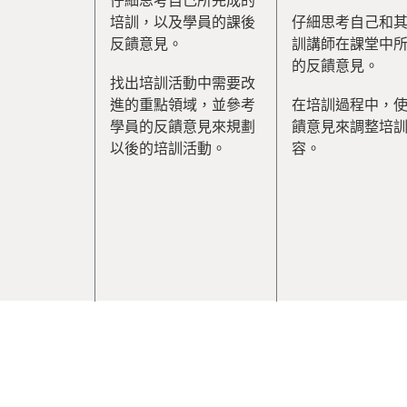
培訓，以及學員的課後
仔細思考自己和
反饋意見。
訓講師在課堂中
的反饋意見。
找出培訓活動中需要改
進的重點領域，並參考
在培訓過程中，
學員的反饋意見來規劃
饋意見來調整培
以後的培訓活動。
容。