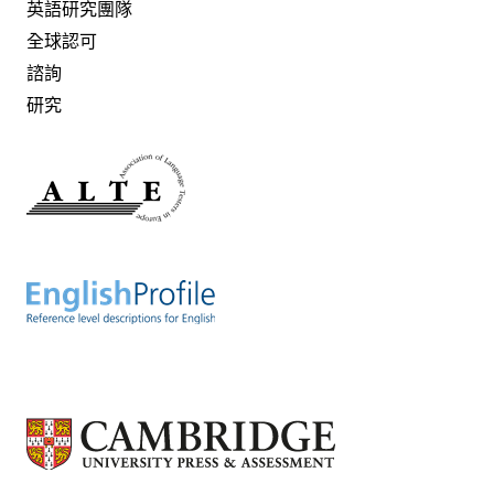
英語研究團隊
全球認可
諮詢
研究