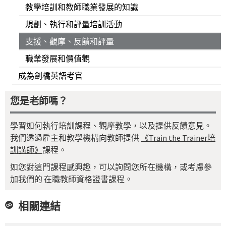
教學培訓和教師職業發展的知識
規劃、執行和評量培訓活動
支援、觀摩、反饋和評量
職業發展和價值觀
成為劍橋英語考官
您是老師嗎？
學習如何執行培訓課程、觀摩教學，以及提供反饋意見。
我們透過雇主和教學機構向教師提供
《Train the Trainer培
訓講師》
課程。
如您對這門課程感興趣，可以詢問您所在機構，或考慮參
加我們的 在職教師資格證書課程。
相關連結