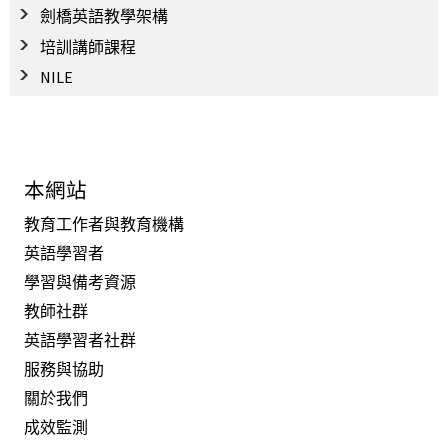
劍橋英語教學架構
培訓講師課程
NILE
本網站
教育工作者與教育機構
英語學習者
學習與備考資源
教師社群
英語學習者社群
服務與協助
關於我們
成效監測