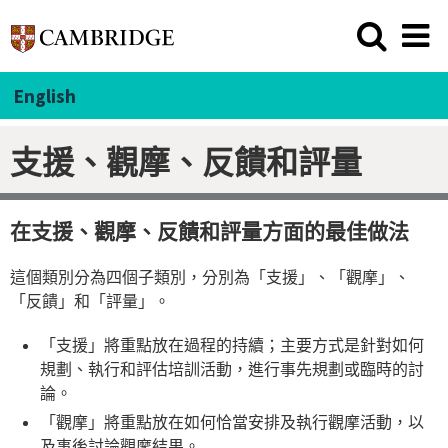
English
支援、觀摩、反饋和評量
在支援、觀摩、反饋和評量方面的最佳做法
這個類別分為四個子類別，分別為「支援」、「觀摩」、
「反饋」和「評量」。
「支援」將重點放在過程的持續；主要方式是針對如何
規劃、執行和評估培訓活動，進行事先規劃或臨時的討
論。
「觀摩」將重點放在如何恰當安排及執行觀摩活動，以
及事後討論觀摩結果。