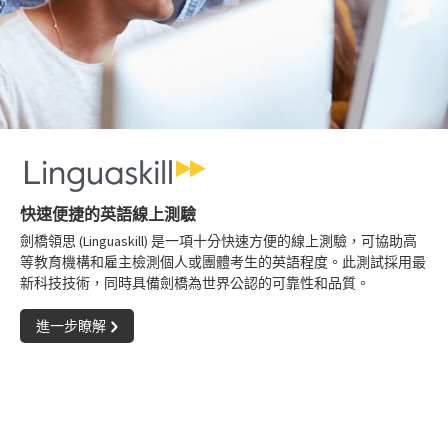
快速便捷的英語線上測驗
劍橋領思 (Linguaskill) 是一項十分快速方便的線上測驗，可協助高
等教育機構和雇主檢測個人或團體考生的英語程度。此測試採用最
新科技技術，同時具備劍橋為世界公認的可靠性和品質。
進一步瞭解