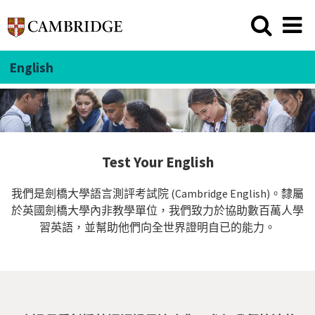
English
Test Your English
我們是劍橋大學語言測評考試院 (Cambridge English)。隸屬
於英國劍橋大學內非教學單位，我們致力於協助數百萬人學
習英語，並幫助他們向全世界證明自已的能力。