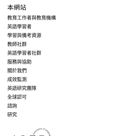
本網站
教育工作者與教育機構
英語學習者
學習與備考資源
教師社群
英語學習者社群
服務與協助
關於我們
成效監測
英語研究團隊
全球認可
諮詢
研究