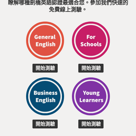
瞭解哪種劍橋英語認證最適合您。參加我們快速的
免費線上測驗。
開始測驗
開始測驗
開始測驗
開始測驗