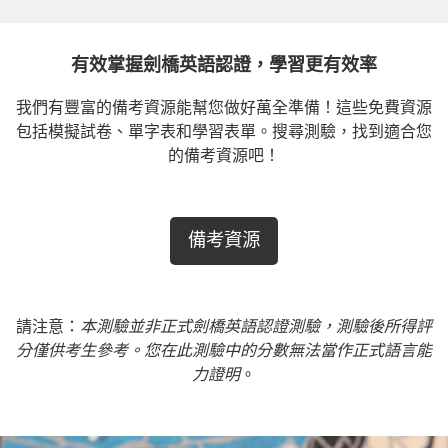
有效掌握劍橋英語認證，學習更有效率
我們有豐富的備考資源能幫您做好萬全準備！這些免費資源
包括模擬試卷、單字表和學習表單。搜尋測驗，找到適合您
的備考資源吧！
備考資源
請注意：
本測驗並非正式劍橋英語認證測驗，測驗後所得評
分僅供考生參考。您在此測驗中的分數無法當作正式語言能
力證明
。