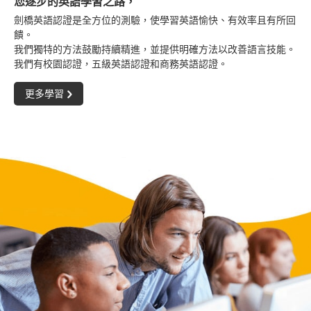
您逐步的英語學習之路，
劍橋英語認證是全方位的測驗，使學習英語愉快、有效率且有所回
饋。
我們獨特的方法鼓勵持續精進，並提供明確方法以改善語言技能。
我們有校園認證，五級英語認證和商務英語認證。
更多學習