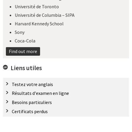
Université de Toronto
Université de Columbia – SIPA
Harvard Kennedy School
Sony
Coca-Cola
Find out more
Liens utiles
Testez votre anglais
Résultats d'examen en ligne
Besoins particuliers
Certificats perdus