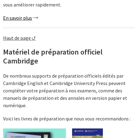
vous améliorer rapidement.
En savoir plus
Haut de page ⮍
Matériel de préparation officiel
Cambridge
De nombreux supports de préparation officiels édités par
Cambridge English et Cambridge University Press peuvent
compléter votre préparation à nos examens, comme des
manuels de préparation et des annales en version papier et
numérique.
Voici les livres de préparation que nous vous recommandons :