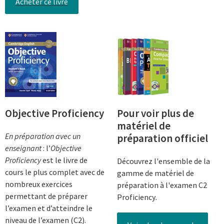
Acheter ce livre
Objective Proficiency
Pour voir plus de
matériel de
En préparation avec un
préparation officiel
enseignant
: l’
Objective
Proficiency
est le livre de
Découvrez l'ensemble de la
cours le plus complet avec de
gamme de matériel de
nombreux exercices
préparation à l'examen C2
permettant de préparer
Proficiency
.
l’examen et d’atteindre le
niveau de l’examen (C2).