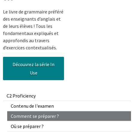
Le livre de grammaire préféré
des enseignants d’anglais et
de leurs élèves ! Tous les
fondamentaux expliqués et
approfondis au travers
d’exercices contextualisés.
Découvrez la série In
Use
C2 Proficiency
Contenu de l'examen
Comment se préparer ?
Où se préparer ?