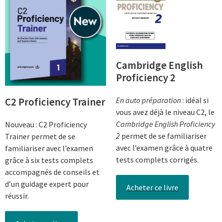
Cambridge English
Proficiency 2
C2 Proficiency Trainer
En auto préparation
: idéal si
vous avez déjà le niveau C2, le
Cambridge English Proficiency
Nouveau : C2 Proficiency
2
permet de se familiariser
Trainer permet de se
avec l’examen grâce à quatre
familiariser avec l’examen
tests complets corrigés.
grâce à six tests complets
accompagnés de conseils et
d’un guidage expert pour
Acheter ce livre
réussir.