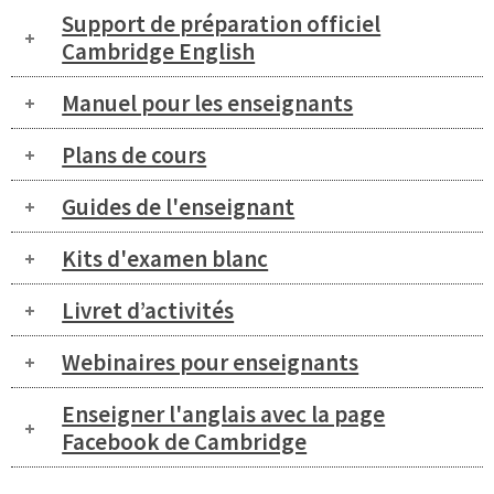
Support de préparation officiel
Cambridge English
Manuel pour les enseignants
Plans de cours
Guides de l'enseignant
Kits d'examen blanc
Livret d’activités
Webinaires pour enseignants
Enseigner l'anglais avec la page
Facebook de Cambridge