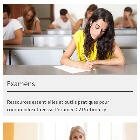
Examens
Ressources essentielles et outils pratiques pour
comprendre et réussir l'examen C2 Proficiency