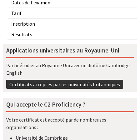
Dates de l'examen
Tarif
Inscription
Résultats
Applications universitaires au Royaume-Uni
Partir étudier au Royaume Uni avec un diplôme Cambridge
English.
Certificats acceptés par les universités britanniques
Qui accepte le C2 Proficiency ?
Votre certificat est accepté par de nombreuses
organisations :
Université de Cambridge