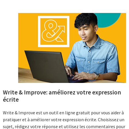
Write & Improve: améliorez votre expression
écrite
Write & Improve est un outil en ligne gratuit pour vous aider à
pratiquer et à améliorer votre expression écrite. Choisissez un
sujet, rédigez votre réponse et utilisez les commentaires pour