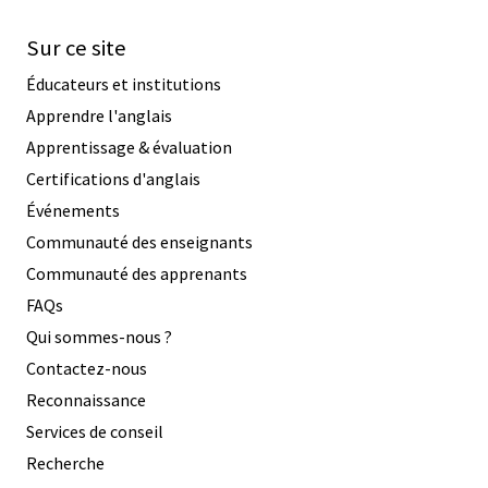
Sur ce site
Éducateurs et institutions
Apprendre l'anglais
Apprentissage & évaluation
Certifications d'anglais
Événements
Communauté des enseignants
Communauté des apprenants
FAQs
Qui sommes-nous ?
Contactez-nous
Reconnaissance
Services de conseil
Recherche