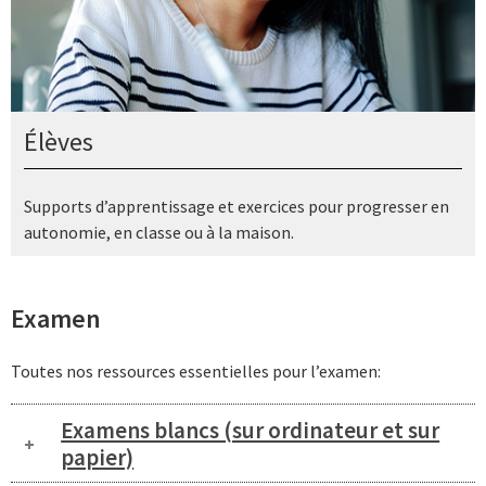
Élèves
Supports d’apprentissage et exercices pour progresser en
autonomie, en classe ou à la maison.
Examen
Toutes nos ressources essentielles pour l’examen:
Examens blancs (sur ordinateur et sur
papier)