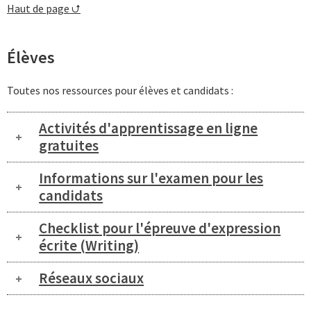
Haut de page ⮍
Élèves
Toutes nos ressources pour élèves et candidats :
Activités d'apprentissage en ligne
gratuites
Informations sur l'examen pour les
candidats
Checklist pour l'épreuve d'expression
écrite (Writing)
Réseaux sociaux