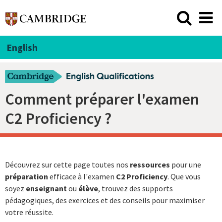
English
Comment préparer l'examen
C2 Proficiency ?
Découvrez sur cette page toutes nos
ressources
pour une
préparation
efficace à l'examen
C2 Proficiency
. Que vous
soyez
enseignant
ou
élève
, trouvez des supports
pédagogiques, des exercices et des conseils pour maximiser
votre réussite.