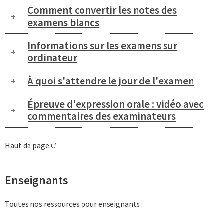
Comment convertir les notes des
examens blancs
Informations sur les examens sur
ordinateur
À quoi s'attendre le jour de l'examen
Épreuve d'expression orale : vidéo avec
commentaires des examinateurs
Haut de page ⮍
Enseignants
Toutes nos ressources pour enseignants :