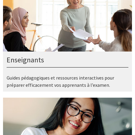
Enseignants
Guides pédagogiques et ressources interactives pour
préparer efficacement vos apprenants à l’examen.