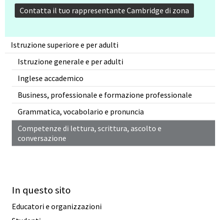
Contatta il tuo rappresentante Cambridge di zona
Istruzione superiore e per adulti
Istruzione generale e per adulti
Inglese accademico
Business, professionale e formazione professionale
Grammatica, vocabolario e pronuncia
Competenze di lettura, scrittura, ascolto e
conversazione
In questo sito
Educatori e organizzazioni