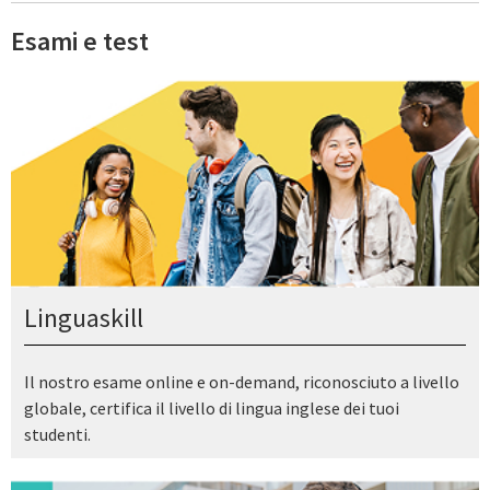
Esami e test
Linguaskill
Il nostro esame online e on-demand, riconosciuto a livello
globale, certifica il livello di lingua inglese dei tuoi
studenti.