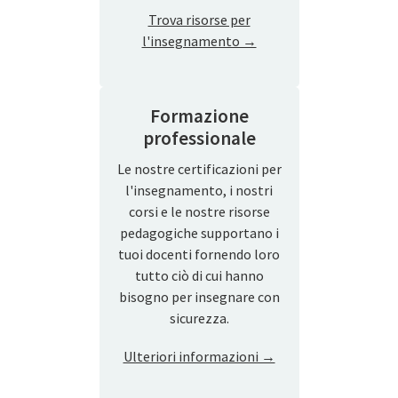
Trova risorse per
l'insegnamento →
Formazione
professionale
Le nostre certificazioni per
l'insegnamento, i nostri
corsi e le nostre risorse
pedagogiche supportano i
tuoi docenti fornendo loro
tutto ciò di cui hanno
bisogno per insegnare con
sicurezza.
Ulteriori informazioni →