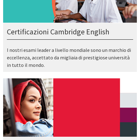
Certificazioni Cambridge English
I nostri esami leader a livello mondiale sono un marchio di
eccellenza, accettato da migliaia di prestigiose università
in tutto il mondo.