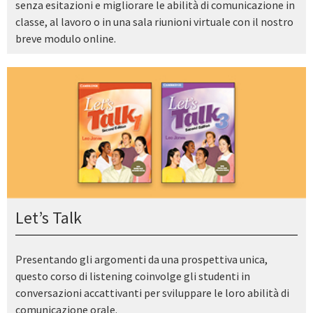
senza esitazioni e migliorare le abilità di comunicazione in
classe, al lavoro o in una sala riunioni virtuale con il nostro
breve modulo online.
Let’s Talk
Presentando gli argomenti da una prospettiva unica,
questo corso di listening coinvolge gli studenti in
conversazioni accattivanti per sviluppare le loro abilità di
comunicazione orale.