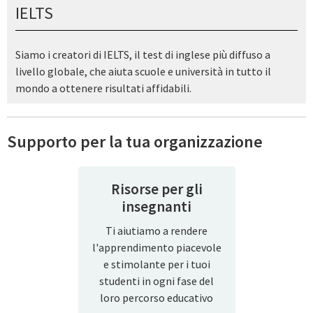
IELTS
Siamo i creatori di IELTS, il test di inglese più diffuso a
livello globale, che aiuta scuole e università in tutto il
mondo a ottenere risultati affidabili.
Supporto per la tua organizzazione
Risorse per gli
insegnanti
Ti aiutiamo a rendere
l'apprendimento piacevole
e stimolante per i tuoi
studenti in ogni fase del
loro percorso educativo