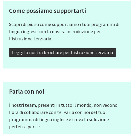
Come possiamo supportarti
Scopri di più su come supportiamo i tuoi programmi di
lingua inglese con la nostra introduzione per
l'istruzione terziaria.
Leggi la nostra brochure per l'istruzione terziaria
Parla con noi
I nostri team, presenti in tutto il mondo, non vedono
l'ora di collaborare con te. Parla con noi del tuo
programma di lingua inglese e trova la soluzione
perfetta per te.