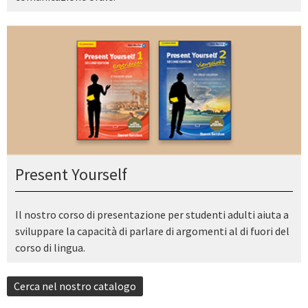
Present Yourself
Il nostro corso di presentazione per studenti adulti aiuta a
sviluppare la capacità di parlare di argomenti al di fuori del
corso di lingua.
Cerca nel nostro catalogo