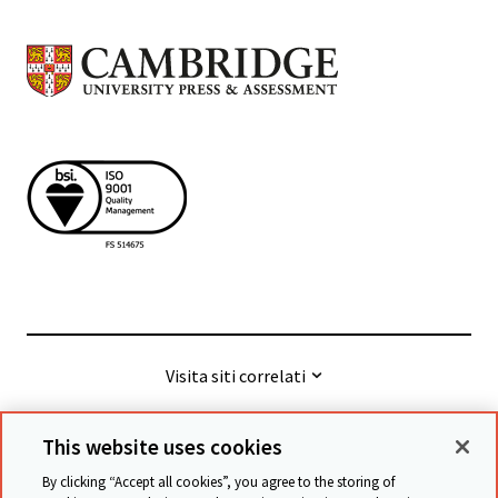
Visita siti correlati
This website uses cookies
© Cambridge University Press & Assessment
2026
By clicking “Accept all cookies”, you agree to the storing of