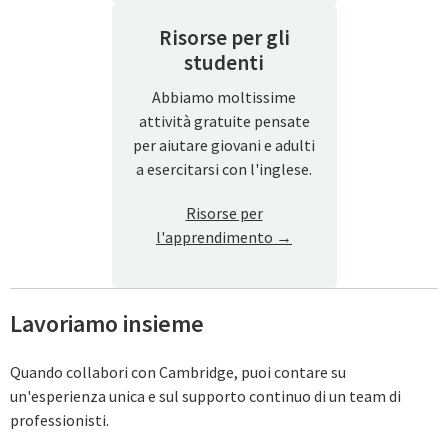
Risorse per gli
studenti
Abbiamo moltissime
attività gratuite pensate
per aiutare giovani e adulti
a esercitarsi con l'inglese.
Risorse per
l'apprendimento →
Lavoriamo insieme
Quando collabori con Cambridge, puoi contare su
un'esperienza unica e sul supporto continuo di un team di
professionisti.