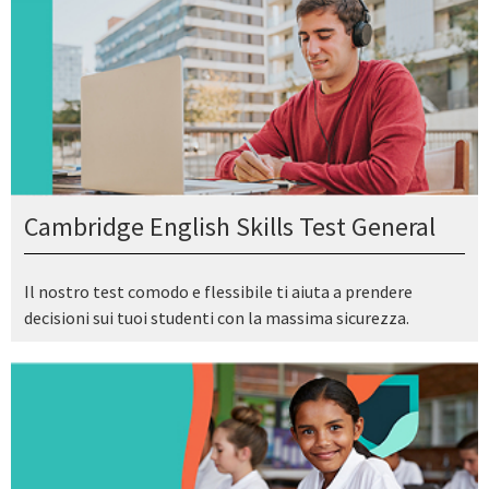
Cambridge English Skills Test General
Il nostro test comodo e flessibile ti aiuta a prendere
decisioni sui tuoi studenti con la massima sicurezza.