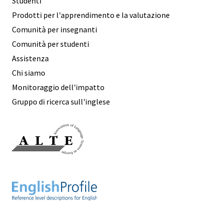
Studenti
Prodotti per l'apprendimento e la valutazione
Comunità per insegnanti
Comunità per studenti
Assistenza
Chi siamo
Monitoraggio dell'impatto
Gruppo di ricerca sull'inglese