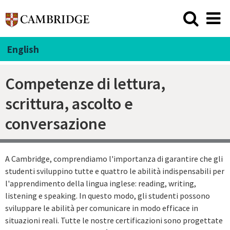
English
Competenze di lettura,
scrittura, ascolto e
conversazione
A Cambridge, comprendiamo l'importanza di garantire che gli
studenti sviluppino tutte e quattro le abilità indispensabili per
l'apprendimento della lingua inglese: reading, writing,
listening e speaking. In questo modo, gli studenti possono
sviluppare le abilità per comunicare in modo efficace in
situazioni reali. Tutte le nostre certificazioni sono progettate