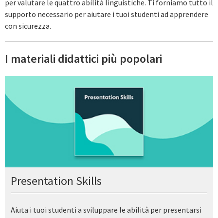
per valutare le quattro abilità linguistiche. Ti forniamo tutto il
supporto necessario per aiutare i tuoi studenti ad apprendere
con sicurezza.
I materiali didattici più popolari
Presentation Skills
Aiuta i tuoi studenti a sviluppare le abilità per presentarsi