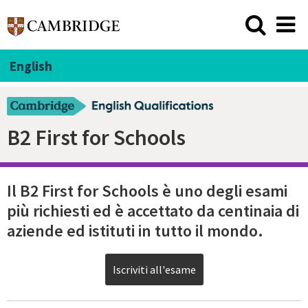
English
B2 First for Schools
Il B2 First for Schools è uno degli esami
più richiesti ed è accettato da centinaia di
aziende ed istituti in tutto il mondo.
Iscriviti all'esame