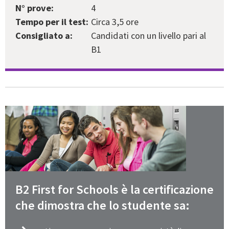
N° prove:
4
Tempo per il test:
Circa 3,5 ore
Consigliato a:
Candidati con un livello pari al
B1
B2 First for Schools è la certificazione
che dimostra che lo studente sa: