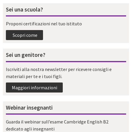
Sei una scuola?
Proponi certificazioni nel tuo istituto
Scopri come
Sei un genitore?
Iscriviti alla nostra newsletter per ricevere consigli e
materiali per te e i tuoi figli.
Maggiori informazioni
Webinar insegnanti
Guarda il webinar sull’esame Cambridge English B2
dedicato agli insegnanti