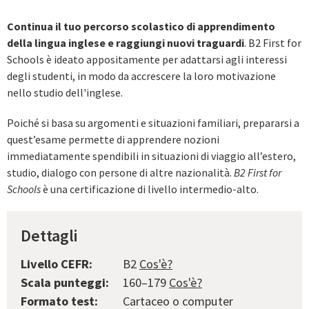
Continua il tuo percorso scolastico di apprendimento
della lingua inglese e raggiungi nuovi traguardi
. B2 First for
Schools è ideato appositamente per adattarsi agli interessi
degli studenti, in modo da accrescere la loro motivazione
nello studio dell'inglese.
Poiché si basa su argomenti e situazioni familiari, prepararsi a
quest’esame permette di apprendere nozioni
immediatamente spendibili in situazioni di viaggio all’estero,
studio, dialogo con persone di altre nazionalità.
B2 First for
Schools
è una certificazione di livello intermedio-alto.
Dettagli
Livello CEFR:
B2
Cos'è?
Scala punteggi:
160–179
Cos'è?
Formato test:
Cartaceo o computer