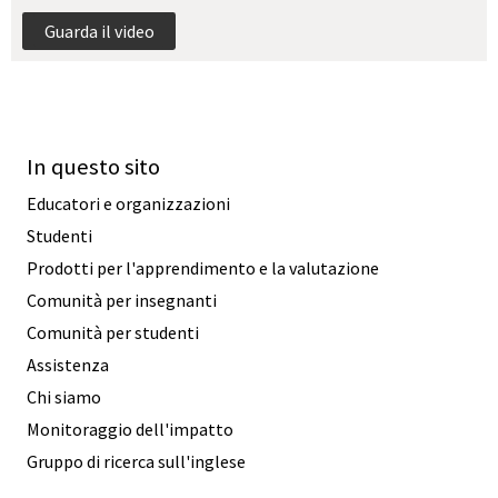
Guarda il video
In questo sito
Educatori e organizzazioni
Studenti
Prodotti per l'apprendimento e la valutazione
Comunità per insegnanti
Comunità per studenti
Assistenza
Chi siamo
Monitoraggio dell'impatto
Gruppo di ricerca sull'inglese