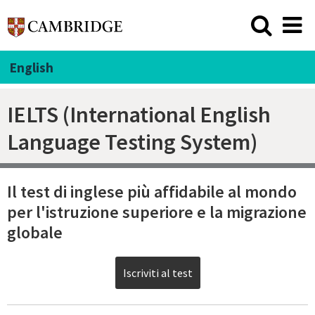
English
IELTS (International English
Language Testing System)
Il test di inglese più affidabile al mondo
per l'istruzione superiore e la migrazione
globale
Iscriviti al test