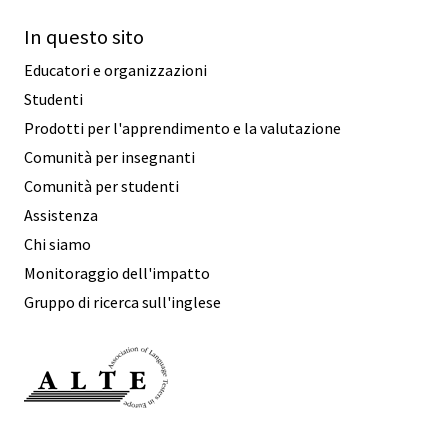
In questo sito
Educatori e organizzazioni
Studenti
Prodotti per l'apprendimento e la valutazione
Comunità per insegnanti
Comunità per studenti
Assistenza
Chi siamo
Monitoraggio dell'impatto
Gruppo di ricerca sull'inglese