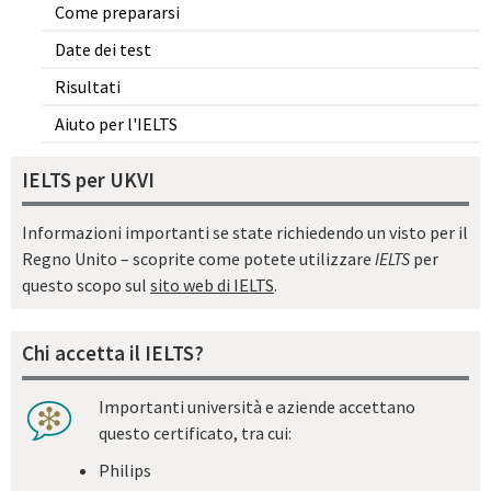
Come prepararsi
Date dei test
Risultati
Aiuto per l'IELTS
IELTS per UKVI
Informazioni importanti se state richiedendo un visto per il
Regno Unito – scoprite come potete utilizzare
IELTS
per
questo scopo sul
sito web di IELTS
.
Chi accetta il IELTS?
Importanti università e aziende accettano
questo certificato, tra cui:
Philips