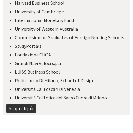
Harvard Business School
University of Cambridge
International Monetary Fund
University of Western Australia
Commission on Graduates of Foreign Nursing Schools
StudyPortals
Fondazione CUOA
Grandi Navi Veloci s.p.a.
LUISS Business School
Politecnico Di Milano, School of Design
Università Ca' Foscari Di Venezia
Università Cattolica del Sacro Cuore di Milano
Scopri di più