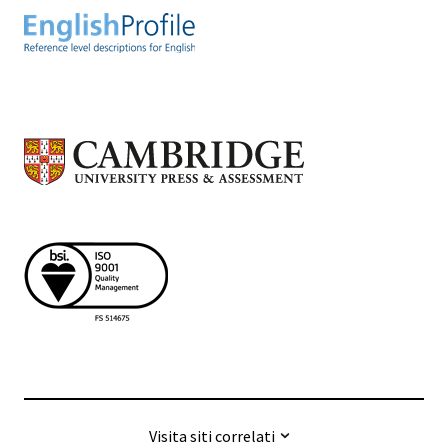
Visita siti correlati