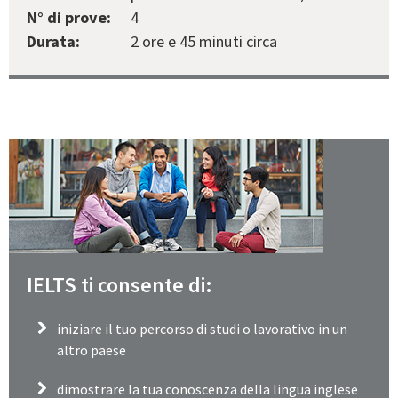
N° di prove:
4
Durata:
2 ore e 45 minuti circa
IELTS ti consente di:
iniziare il tuo percorso di studi o lavorativo in un
altro paese
dimostrare la tua conoscenza della lingua inglese