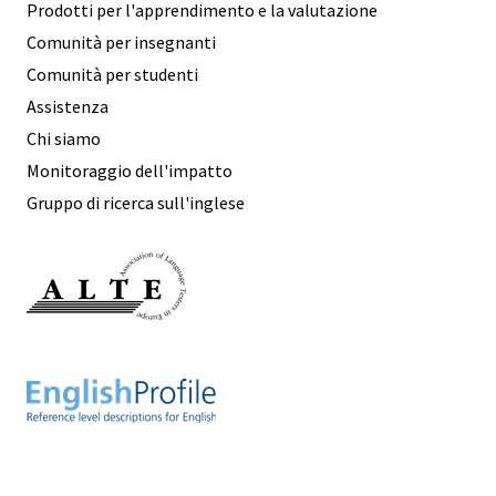
Prodotti per l'apprendimento e la valutazione
Comunità per insegnanti
Comunità per studenti
Assistenza
Chi siamo
Monitoraggio dell'impatto
Gruppo di ricerca sull'inglese