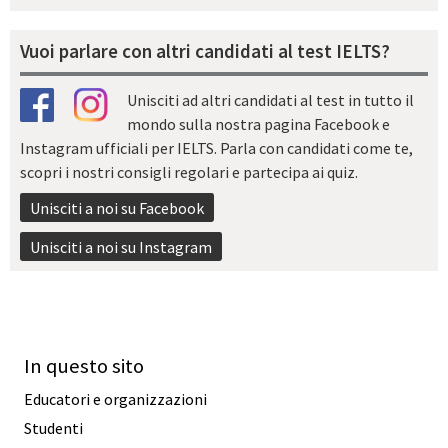
Vuoi parlare con altri candidati al test IELTS?
Unisciti ad altri candidati al test in tutto il
mondo sulla nostra pagina Facebook e
Instagram ufficiali per IELTS. Parla con candidati come te,
scopri i nostri consigli regolari e partecipa ai quiz.
Unisciti a noi su Facebook
Unisciti a noi su Instagram
In questo sito
Educatori e organizzazioni
Studenti