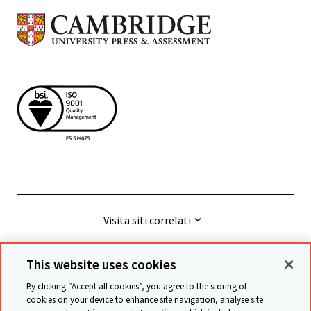
Visita siti correlati
This website uses cookies
© Cambridge University Press & Assessment
2026
By clicking “Accept all cookies”, you agree to the storing of
cookies on your device to enhance site navigation, analyse site