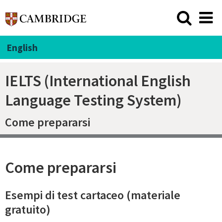
English
IELTS (International English
Language Testing System)
Come prepararsi
Come prepararsi
Esempi di test cartaceo (materiale
gratuito)