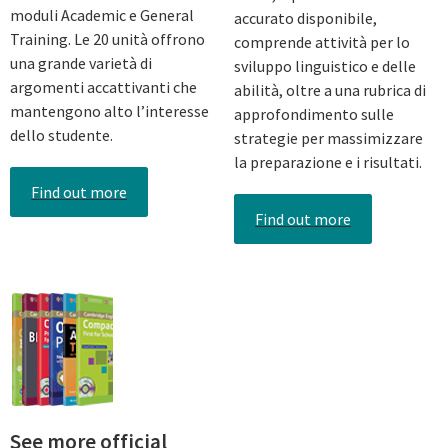
moduli Academic e General
accurato disponibile,
Training. Le 20 unità offrono
comprende attività per lo
una grande varietà di
sviluppo linguistico e delle
argomenti accattivanti che
abilità, oltre a una rubrica di
mantengono alto l’interesse
approfondimento sulle
dello studente.
strategie per massimizzare
la preparazione e i risultati.
Find out more
Find out more
See more official