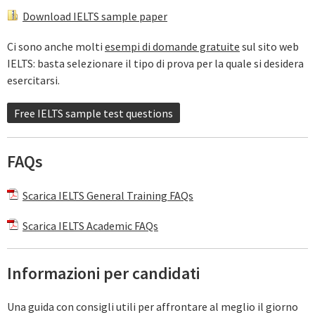
Download IELTS sample paper
Ci sono anche molti
esempi di domande gratuite
sul sito web
IELTS: basta selezionare il tipo di prova per la quale si desidera
esercitarsi.
Free IELTS sample test questions
FAQs
Scarica IELTS General Training FAQs
Scarica IELTS Academic FAQs
Informazioni per candidati
Una guida con consigli utili per affrontare al meglio il giorno