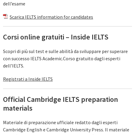
dell’esame
Scarica IELTS information for candidates
Corsi online gratuiti – Inside IELTS
Scopri di più sul test e sulle abilità da sviluppare per superare
con successo IELTS Academic.Corso gratuito dagli esperti
dell’IELTS.
Registrati a Inside IELTS
Official Cambridge IELTS preparation
materials
Materiale di preparazione ufficiale redatto dagli esperti
Cambridge English e Cambridge University Press. Il materiale