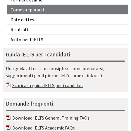
Come prepararsi
Date dei test
Risultati
Aiuto per l'IELTS
Guida IELTS per i candidati
Una guida al test con consigli su come prepararsi,
suggerimenti per il giorno dell'esame e link utili.
Scarica la guida IELTS per i candidati
Domande frequenti
Download IELTS General Training FAQs
Download IELTS Academic FAQs