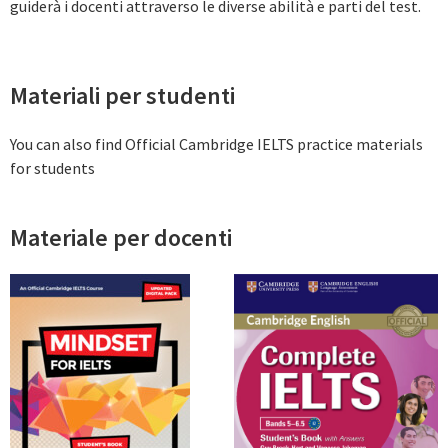
guiderà i docenti attraverso le diverse abilità e parti del test.
Materiali per studenti
You can also find Official Cambridge IELTS practice materials
for students
Materiale per docenti