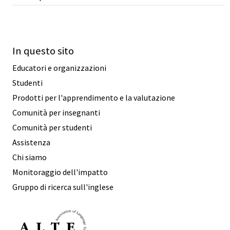
In questo sito
Educatori e organizzazioni
Studenti
Prodotti per l'apprendimento e la valutazione
Comunità per insegnanti
Comunità per studenti
Assistenza
Chi siamo
Monitoraggio dell'impatto
Gruppo di ricerca sull'inglese