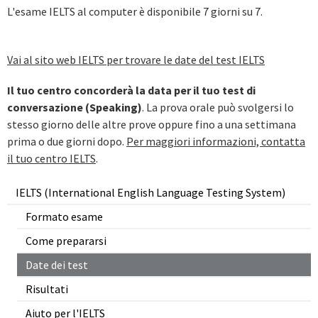
L'esame IELTS al computer è disponibile 7 giorni su 7.
Vai al sito web IELTS per trovare le date del test IELTS
Il tuo centro concorderà la data per il tuo test di
conversazione (Speaking)
. La prova orale può svolgersi lo
stesso giorno delle altre prove oppure fino a una settimana
prima o due giorni dopo.
Per maggiori informazioni, contatta
il tuo centro IELTS
.
IELTS (International English Language Testing System)
Formato esame
Come prepararsi
Date dei test
Risultati
Aiuto per l'IELTS