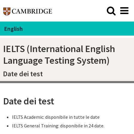
English
IELTS (International English
Language Testing System)
Date dei test
Date dei test
IELTS Academic: disponibile in tutte le date
IELTS General Training: disponibile in 24 date.