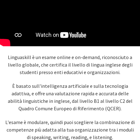
Linguaskill è un esame online e on-demand, riconosciuto a
livello globale, che certifica il livello di lingua inglese degli
studenti presso enti educativi e organizzazioni.
È basato sull'intelligenza artificiale e sulla tecnologia
adattiva, e offre una valutazione rapida e accurata delle
abilità linguistiche in inglese, dal livello B1 al livello C2 del
Quadro Comune Europeo di Riferimento (QCER).
L'esame è modulare, quindi puoi scegliere la combinazione di
competenze più adatta alla tua organizzazione tra i moduli
di speaking, writing, reading, e listening.