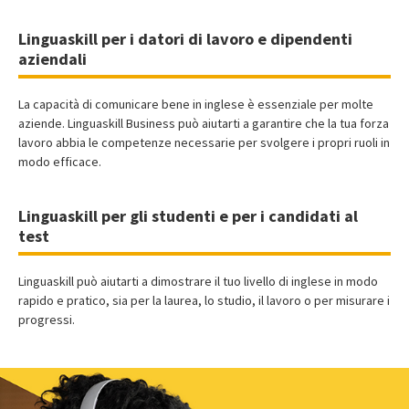
Linguaskill per i datori di lavoro e dipendenti
aziendali
La capacità di comunicare bene in inglese è essenziale per molte
aziende. Linguaskill Business può aiutarti a garantire che la tua forza
lavoro abbia le competenze necessarie per svolgere i propri ruoli in
modo efficace.
Linguaskill per gli studenti e per i candidati al
test
Linguaskill può aiutarti a dimostrare il tuo livello di inglese in modo
rapido e pratico, sia per la laurea, lo studio, il lavoro o per misurare i
progressi.