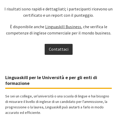
I risultati sono rapidi e dettagliati; i partecipanti ricevono un
certificato e un report con il punteggio.
È disponibile anche
Linguaskill Business
, che verifica le
competenze di inglese commerciale per il mondo business.
Contattaci
Linguaskill per le Università e per gli enti di
formazione
Se sei un college, un'università o una scuola di lingue e hai bisogno
di misurare il livello di inglese di un candidato per l'ammissione, la
progressione o la laurea, Linguaskill può aiutarti a farlo in modo
accurato ed efficiente.