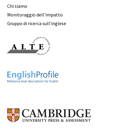
Chi siamo
Monitoraggio dell'impatto
Gruppo di ricerca sull'inglese