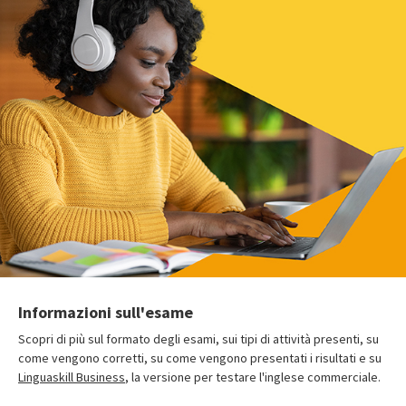
Informazioni sull'esame
Scopri di più sul formato degli esami, sui tipi di attività presenti, su
come vengono corretti, su come vengono presentati i risultati e su
Linguaskill Business
, la versione per testare l'inglese commerciale.