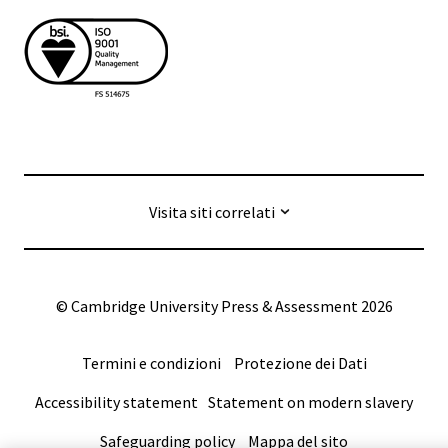
Visita siti correlati
© Cambridge University Press & Assessment
2026
Termini e condizioni
Protezione dei Dati
Accessibility statement
Statement on modern slavery
Safeguarding policy
Mappa del sito