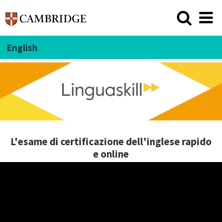
English
L'esame di certificazione dell'inglese rapido
e online