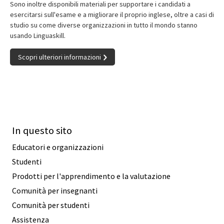
Sono inoltre disponibili materiali per supportare i candidati a
esercitarsi sull'esame e a migliorare il proprio inglese, oltre a casi di
studio su come diverse organizzazioni in tutto il mondo stanno
usando Linguaskill.
Scopri ulteriori informazioni
In questo sito
Educatori e organizzazioni
Studenti
Prodotti per l'apprendimento e la valutazione
Comunità per insegnanti
Comunità per studenti
Assistenza