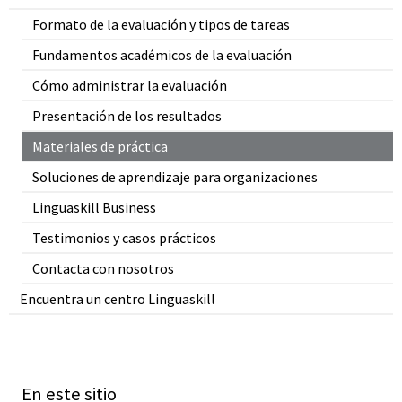
Formato de la evaluación y tipos de tareas
Fundamentos académicos de la evaluación
Cómo administrar la evaluación
Presentación de los resultados
Materiales de práctica
Soluciones de aprendizaje para organizaciones
Linguaskill Business
Testimonios y casos prácticos
Contacta con nosotros
Encuentra un centro Linguaskill
En este sitio