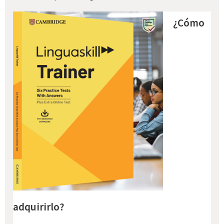
¿Cómo
adquirirlo?