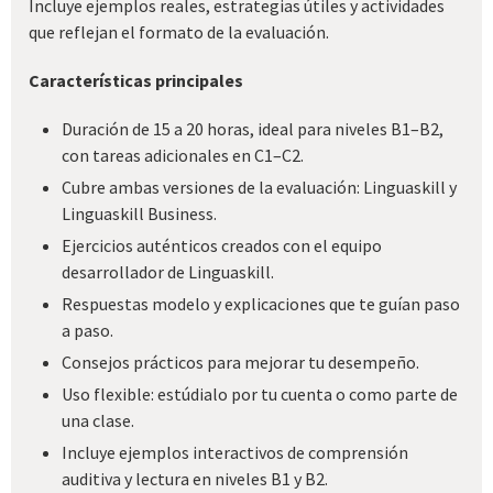
Incluye ejemplos reales, estrategias útiles y actividades
que reflejan el formato de la evaluación.
Características principales
Duración de 15 a 20 horas, ideal para niveles B1–B2,
con tareas adicionales en C1–C2.
Cubre ambas versiones de la evaluación: Linguaskill y
Linguaskill Business.
Ejercicios auténticos creados con el equipo
desarrollador de Linguaskill.
Respuestas modelo y explicaciones que te guían paso
a paso.
Consejos prácticos para mejorar tu desempeño.
Uso flexible: estúdialo por tu cuenta o como parte de
una clase.
Incluye ejemplos interactivos de comprensión
auditiva y lectura en niveles B1 y B2.