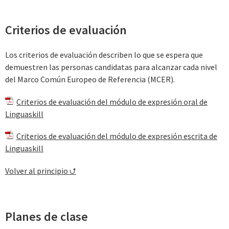
Criterios de evaluación
Los criterios de evaluación describen lo que se espera que
demuestren las personas candidatas para alcanzar cada nivel
del Marco Común Europeo de Referencia (MCER).
Criterios de evaluación del módulo de expresión oral de
Linguaskill
Criterios de evaluación del módulo de expresión escrita de
Linguaskill
Volver al principio ⮍
Planes de clase