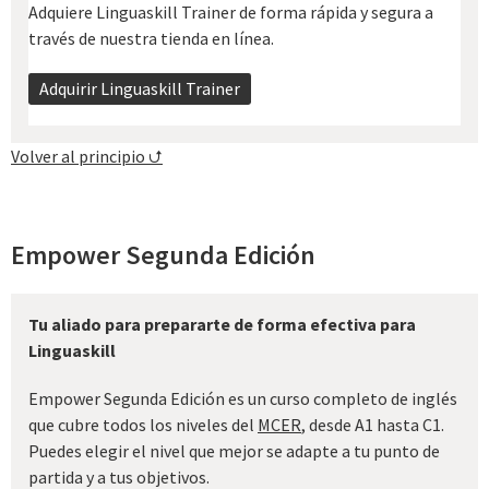
Adquiere Linguaskill Trainer de forma rápida y segura a
través de nuestra tienda en línea.
Adquirir Linguaskill Trainer
Volver al principio ⮍
Empower Segunda Edición
Tu aliado para prepararte de forma efectiva para
Linguaskill
Empower Segunda Edición es un curso completo de inglés
que cubre todos los niveles del
MCER
, desde A1 hasta C1.
Puedes elegir el nivel que mejor se adapte a tu punto de
partida y a tus objetivos.