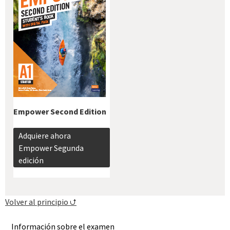
Empower Second Edition
Adquiere ahora
Empower Segunda
edición
Volver al principio ⮍
Información sobre el examen