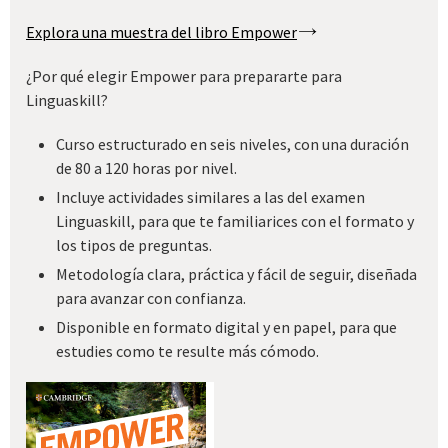
Explora una muestra del libro Empower
¿Por qué elegir Empower para prepararte para
Linguaskill?
Curso estructurado en seis niveles, con una duración
de 80 a 120 horas por nivel.
Incluye actividades similares a las del examen
Linguaskill, para que te familiarices con el formato y
los tipos de preguntas.
Metodología clara, práctica y fácil de seguir, diseñada
para avanzar con confianza.
Disponible en formato digital y en papel, para que
estudies como te resulte más cómodo.