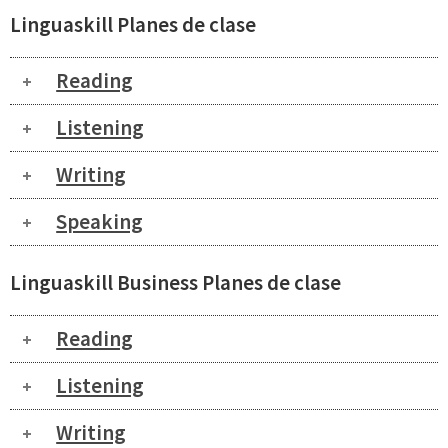
Linguaskill Planes de clase
Reading
Listening
Writing
Speaking
Linguaskill Business Planes de clase
Reading
Listening
Writing