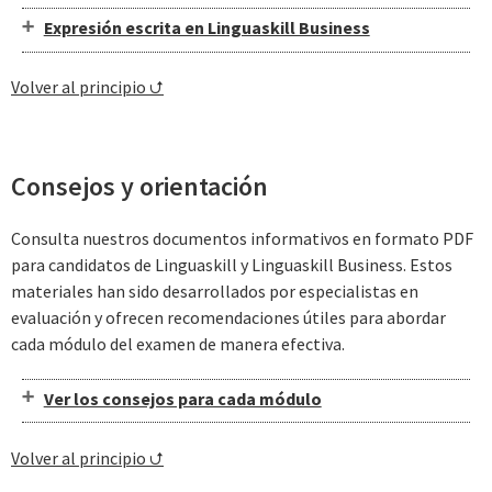
Expresión escrita en Linguaskill Business
Volver al principio ⮍
Consejos y orientación
Consulta nuestros documentos informativos en formato PDF
para candidatos de Linguaskill y Linguaskill Business. Estos
materiales han sido desarrollados por especialistas en
evaluación y ofrecen recomendaciones útiles para abordar
cada módulo del examen de manera efectiva.
Ver los consejos para cada módulo
Volver al principio ⮍