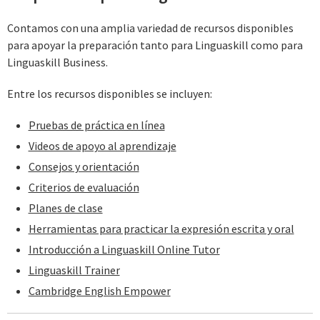
Contamos con una amplia variedad de recursos disponibles
para apoyar la preparación tanto para Linguaskill como para
Linguaskill Business.
Entre los recursos disponibles se incluyen:
Pruebas de práctica en línea
Videos de apoyo al aprendizaje
Consejos y orientación
Criterios de evaluación
Planes de clase
Herramientas para practicar la expresión escrita y oral
Introducción a Linguaskill Online Tutor
Linguaskill Trainer
Cambridge English Empower