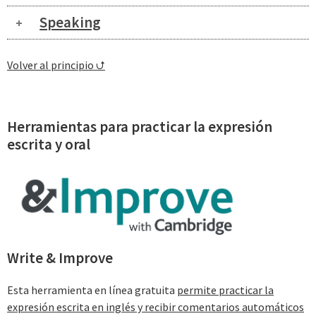
Speaking
Volver al principio ⮍
Herramientas para practicar la expresión
escrita y oral
Write & Improve
Esta herramienta en línea gratuita
permite practicar la
expresión escrita en inglés y recibir comentarios automáticos