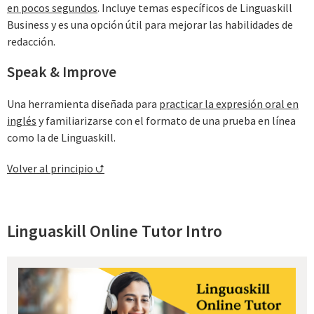
en pocos segundos
. Incluye temas específicos de Linguaskill
Business y es una opción útil para mejorar las habilidades de
redacción.
Speak & Improve
Una herramienta diseñada para
practicar la expresión oral en
inglés
y familiarizarse con el formato de una prueba en línea
como la de Linguaskill.
Volver al principio ⮍
Ling⁠uaskill Online Tutor Intro