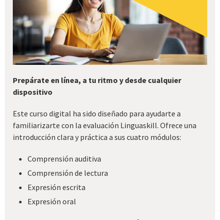
Prepárate en línea, a tu ritmo y desde cualquier
dispositivo
Este curso digital ha sido diseñado para ayudarte a
familiarizarte con la evaluación Linguaskill. Ofrece una
introducción clara y práctica a sus cuatro módulos:
Comprensión auditiva
Comprensión de lectura
Expresión escrita
Expresión oral