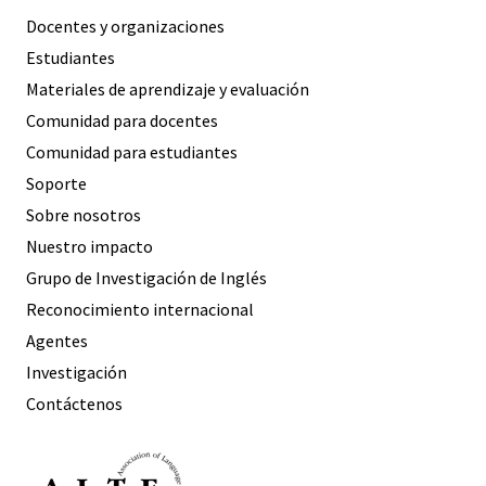
Docentes y organizaciones
Estudiantes
Materiales de aprendizaje y evaluación
Comunidad para docentes
Comunidad para estudiantes
Soporte
Sobre nosotros
Nuestro impacto
Grupo de Investigación de Inglés
Reconocimiento internacional
Agentes
Investigación
Contáctenos