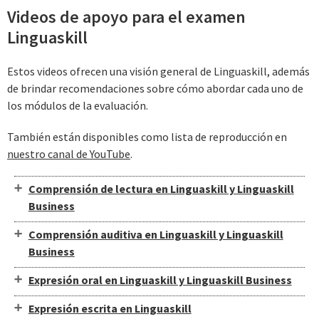
Videos de apoyo para el examen
Linguaskill
Estos videos ofrecen una visión general de Linguaskill, además
de brindar recomendaciones sobre cómo abordar cada uno de
los módulos de la evaluación.
También están disponibles como lista de reproducción en
nuestro canal de YouTube
.
Comprensión de lectura en Linguaskill y Linguaskill
Business
Comprensión auditiva en Linguaskill y Linguaskill
Business
Expresión oral en Linguaskill y Linguaskill Business
Expresión escrita en Linguaskill