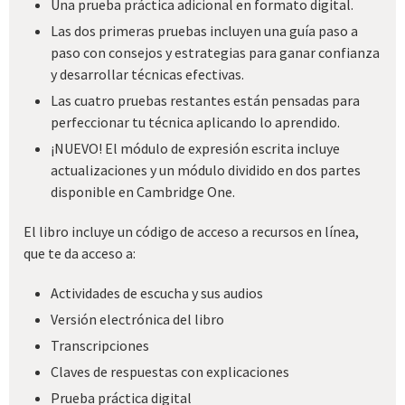
Una prueba práctica adicional en formato digital.
Las dos primeras pruebas incluyen una guía paso a
paso con consejos y estrategias para ganar confianza
y desarrollar técnicas efectivas.
Las cuatro pruebas restantes están pensadas para
perfeccionar tu técnica aplicando lo aprendido.
¡NUEVO! El módulo de expresión escrita incluye
actualizaciones y un módulo dividido en dos partes
disponible en Cambridge One.
El libro incluye un código de acceso a recursos en línea,
que te da acceso a:
Actividades de escucha y sus audios
Versión electrónica del libro
Transcripciones
Claves de respuestas con explicaciones
Prueba práctica digital