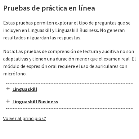
Pruebas de práctica en línea
Estas pruebas permiten explorar el tipo de preguntas que se
incluyen en Linguaskill y Linguaskill Business. No generan
resultados ni guardan las respuestas.
Nota: Las pruebas de comprensión de lectura y auditiva no son
adaptativas y tienen una duración menor que el examen real. El
módulo de expresión oral requiere el uso de auriculares con
micrófono.
Linguaskill
Linguaskill Business
Volver al principio ⮍