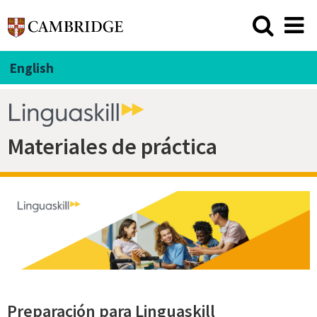
English
Materiales de práctica
Preparación para Linguaskill