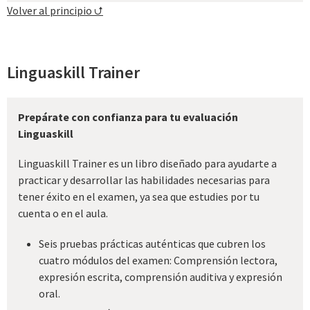
Volver al principio ⮍
Linguaskill Trainer
Prepárate con confianza para tu evaluación
Linguaskill
Linguaskill Trainer es un libro diseñado para ayudarte a
practicar y desarrollar las habilidades necesarias para
tener éxito en el examen, ya sea que estudies por tu
cuenta o en el aula.
Seis pruebas prácticas auténticas que cubren los
cuatro módulos del examen: Comprensión lectora,
expresión escrita, comprensión auditiva y expresión
oral.