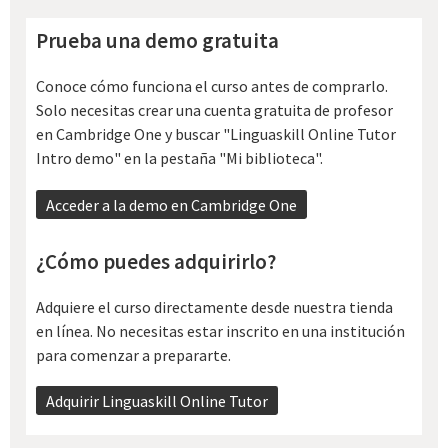
Prueba una demo gratuita
Conoce cómo funciona el curso antes de comprarlo.
Solo necesitas crear una cuenta gratuita de profesor
en Cambridge One y buscar "Linguaskill Online Tutor
Intro demo" en la pestaña "Mi biblioteca".
Acceder a la demo en Cambridge One
¿Cómo puedes adquirirlo?
Adquiere el curso directamente desde nuestra tienda
en línea. No necesitas estar inscrito en una institución
para comenzar a prepararte.
Adquirir Linguaskill Online Tutor