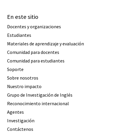
En este sitio
Docentes y organizaciones
Estudiantes
Materiales de aprendizaje y evaluación
Comunidad para docentes
Comunidad para estudiantes
Soporte
Sobre nosotros
Nuestro impacto
Grupo de Investigación de Inglés
Reconocimiento internacional
Agentes
Investigación
Contáctenos