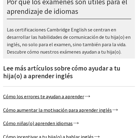
Por qué los exámenes son útiles para el
aprendizaje de idiomas
Las certificaciones Cambridge English se centran en
desarrollar las habilidades de comunicación de tu hija(o) en
inglés, no solo para el examen, sino también para la vida.
Descubre cómo nuestros exámenes ayudan a tu hija(o).
Lee más artículos sobre cómo ayudar a tu
hija(o) a aprender inglés
Cómo los errores te ayudan a aprender
Cómo aumentar la motivación para aprender inglés
Cómo niñas(o) aprenden idiomas
Cómo incentivar a tu hija(o) a hablar inglés