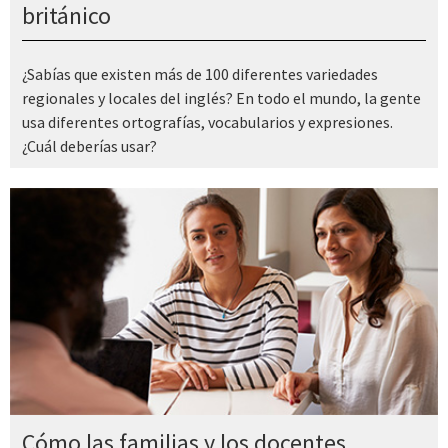
británico
¿Sabías que existen más de 100 diferentes variedades
regionales y locales del inglés? En todo el mundo, la gente
usa diferentes ortografías, vocabularios y expresiones.
¿Cuál deberías usar?
Cómo las familias y los docentes