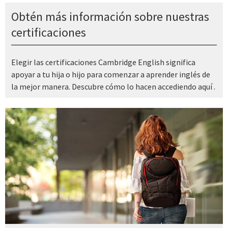
Obtén más información sobre nuestras
certificaciones
Elegir las certificaciones Cambridge English significa
apoyar a tu hija o hijo para comenzar a aprender inglés de
la mejor manera. Descubre cómo lo hacen accediendo aquí .