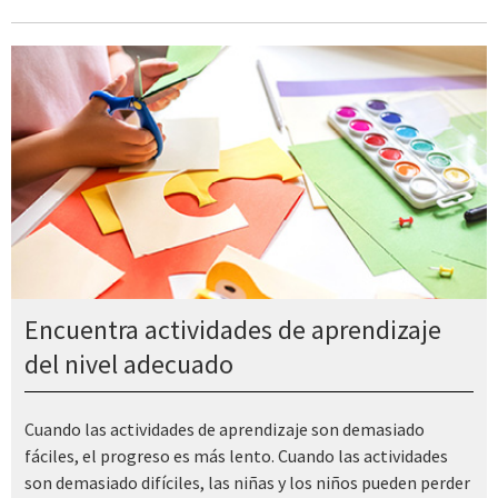
Encuentra actividades de aprendizaje
del nivel adecuado
Cuando las actividades de aprendizaje son demasiado
fáciles, el progreso es más lento. Cuando las actividades
son demasiado difíciles, las niñas y los niños pueden perder