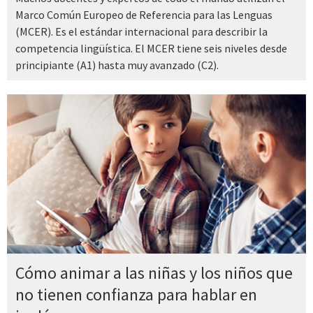
Marco Común Europeo de Referencia para las Lenguas
(MCER). Es el estándar internacional para describir la
competencia lingüística. El MCER tiene seis niveles desde
principiante (A1) hasta muy avanzado (C2).
Cómo animar a las niñas y los niños que
no tienen confianza para hablar en