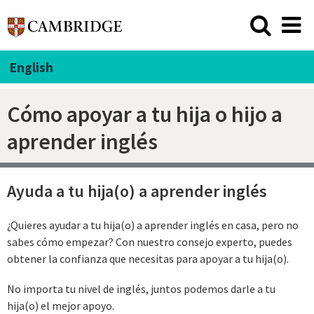
English
Cómo apoyar a tu hija o hijo a
aprender inglés
Ayuda a tu hija(o) a aprender inglés
¿Quieres ayudar a tu hija(o) a aprender inglés en casa, pero no
sabes cómo empezar? Con nuestro consejo experto, puedes
obtener la confianza que necesitas para apoyar a tu hija(o).
No importa tu nivel de inglés, juntos podemos darle a tu
hija(o) el mejor apoyo.