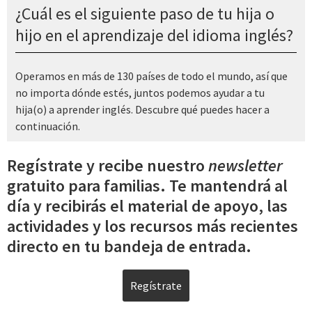
¿Cuál es el siguiente paso de tu hija o
hijo en el aprendizaje del idioma inglés?
Operamos en más de 130 países de todo el mundo, así que
no importa dónde estés, juntos podemos ayudar a tu
hija(o) a aprender inglés. Descubre qué puedes hacer a
continuación.
Regístrate y recibe nuestro
newsletter
gratuito para familias. Te mantendrá al
día y recibirás el material de apoyo, las
actividades y los recursos más recientes
directo en tu bandeja de entrada.
Regístrate