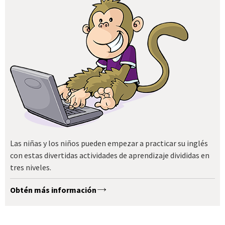
Las niñas y los niños pueden empezar a practicar su inglés
con estas divertidas actividades de aprendizaje divididas en
tres niveles.
Obtén más información