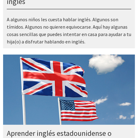
inglés
A algunos niños les cuesta hablar inglés. Algunos son
tímidos. Algunos no quieren equivocarse. Aquí hay algunas
cosas sencillas que puedes intentar en casa para ayudar a tu
hija(o) a disfrutar hablando en inglés.
Aprender inglés estadounidense o