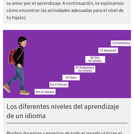
su amor por el aprendizaje. A continuación, te explicamos
cómo encontrar las actividades adecuadas para el nivel de
tu hija(o).
Los diferentes niveles del aprendizaje
de un idioma
Muchos docentes y expertos de todo el mundo utilizan el