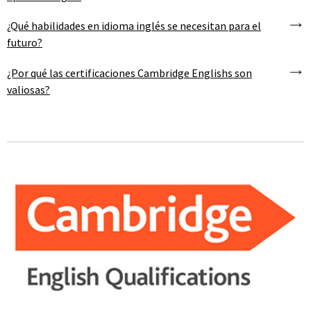
¿Qué habilidades en idioma inglés se necesitan para el
futuro?
¿Por qué las certificaciones Cambridge Englishs son
valiosas?