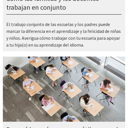
trabajan en conjunto
El trabajo conjunto de las escuelas y los padres puede
marcar la diferencia en el aprendizaje y la felicidad de niñas
y niños. Averigua cómo trabajar con tu escuela para apoyar
a tu hija(o) en su aprendizaje del idioma.