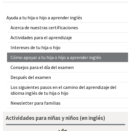
Ayuda a tu hija o hijo a aprender inglés
Acerca de nuestras certificaciones
Actividades para el aprendizaje
Intereses de tu hija o hijo
Cómo apoyar a tu hija o hijo a aprender inglés
Consejos para el día del examen
Después del examen
Los siguientes pasos en el camino del aprendizaje del
idioma inglés de tu hija o hijo
Newsletter para familias
Actividades para niñas y niños (en inglés)