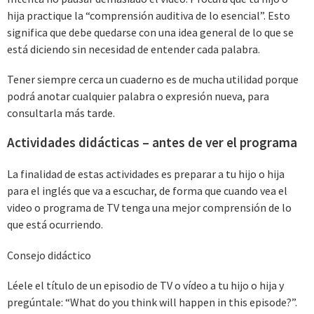
hija practique la “comprensión auditiva de lo esencial”. Esto
significa que debe quedarse con una idea general de lo que se
está diciendo sin necesidad de entender cada palabra.
Tener siempre cerca un cuaderno es de mucha utilidad porque
podrá anotar cualquier palabra o expresión nueva, para
consultarla más tarde.
Actividades didácticas – antes de ver el programa
La finalidad de estas actividades es preparar a tu hijo o hija
para el inglés que va a escuchar, de forma que cuando vea el
video o programa de TV tenga una mejor comprensión de lo
que está ocurriendo.
Consejo didáctico
Léele el título de un episodio de TV o vídeo a tu hijo o hija y
pregúntale: “What do you think will happen in this episode?”.