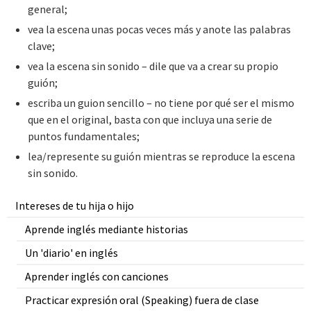
general;
vea la escena unas pocas veces más y anote las palabras
clave;
vea la escena sin sonido – dile que va a crear su propio
guión;
escriba un guion sencillo – no tiene por qué ser el mismo
que en el original, basta con que incluya una serie de
puntos fundamentales;
lea/represente su guión mientras se reproduce la escena
sin sonido.
Intereses de tu hija o hijo
Aprende inglés mediante historias
Un 'diario' en inglés
Aprender inglés con canciones
Practicar expresión oral (Speaking) fuera de clase