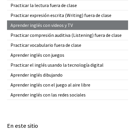
Practicar la lectura fuera de clase
Practicar expresión escrita (Writing) fuera de clase
Aprender inglés con videos y TV
Practicar compresión auditiva (Listening) fuera de clase
Practicar vocabulario fuera de clase
Aprender inglés con juegos
Practicar el inglés usando la tecnología digital
Aprender inglés dibujando
Aprender inglés con el juego al aire libre
Aprender inglés con las redes sociales
En este sitio