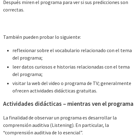
Después miren el programa para ver si sus predicciones son
correctas.
También pueden probar lo siguiente:
reflexionar sobre el vocabulario relacionado con el tema
del programa;
leer datos curiosos e historias relacionadas con el tema
del programa;
visitar la web del video o programa de TV; generalmente
ofrecen actividades didácticas gratuitas.
Actividades didácticas – mientras ven el programa
La finalidad de observar un programa es desarrollar la
comprensión auditiva (Listening). En particular, la
“comprensión auditiva de lo esencial”.