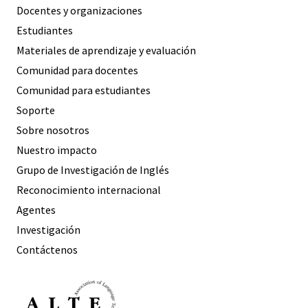
Docentes y organizaciones
Estudiantes
Materiales de aprendizaje y evaluación
Comunidad para docentes
Comunidad para estudiantes
Soporte
Sobre nosotros
Nuestro impacto
Grupo de Investigación de Inglés
Reconocimiento internacional
Agentes
Investigación
Contáctenos