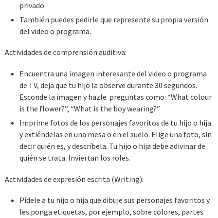
privado.
También puedes pedirle que represente su propia versión
del video o programa.
Actividades de comprensión auditiva:
Encuentra una imagen interesante del video o programa
de TV, deja que tu hijo la observe durante 30 segundos.
Esconde la imagen y hazle preguntas como: “What colour
is the flower?”, “What is the boy wearing?”
Imprime fotos de los personajes favoritos de tu hijo o hija
y extiéndelas en una mesa o en el suelo. Elige una foto, sin
decir quién es, y descríbela. Tu hijo o hija debe adivinar de
quién se trata. Inviertan los roles.
Actividades de expresión escrita (Writing):
Pídele a tu hijo o hija que dibuje sus personajes favoritos y
les ponga etiquetas, por ejemplo, sobre colores, partes