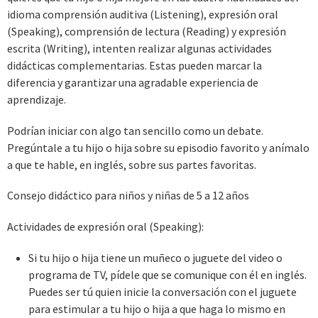
idioma comprensión auditiva (Listening), expresión oral
(Speaking), comprensión de lectura (Reading) y expresión
escrita (Writing), intenten realizar algunas actividades
didácticas complementarias. Estas pueden marcar la
diferencia y garantizar una agradable experiencia de
aprendizaje.
Podrían iniciar con algo tan sencillo como un debate.
Pregúntale a tu hijo o hija sobre su episodio favorito y anímalo
a que te hable, en inglés, sobre sus partes favoritas.
Consejo didáctico para niños y niñas de 5 a 12 años
Actividades de expresión oral (Speaking):
Si tu hijo o hija tiene un muñeco o juguete del video o
programa de TV, pídele que se comunique con él en inglés.
Puedes ser tú quien inicie la conversación con el juguete
para estimular a tu hijo o hija a que haga lo mismo en