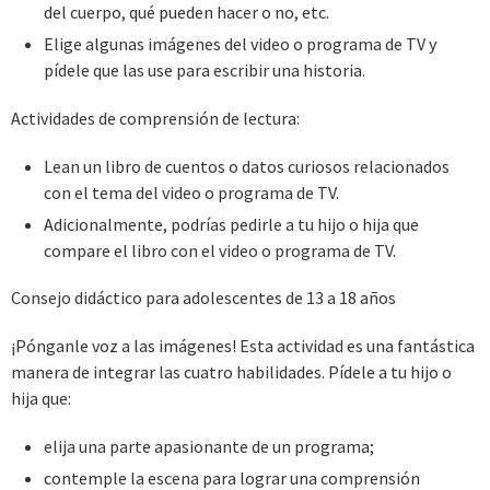
del cuerpo, qué pueden hacer o no, etc.
Elige algunas imágenes del video o programa de TV y
pídele que las use para escribir una historia.
Actividades de comprensión de lectura:
Lean un libro de cuentos o datos curiosos relacionados
con el tema del video o programa de TV.
Adicionalmente, podrías pedirle a tu hijo o hija que
compare el libro con el video o programa de TV.
Consejo didáctico para adolescentes de 13 a 18 años
¡Pónganle voz a las imágenes! Esta actividad es una fantástica
manera de integrar las cuatro habilidades. Pídele a tu hijo o
hija que:
elija una parte apasionante de un programa;
contemple la escena para lograr una comprensión