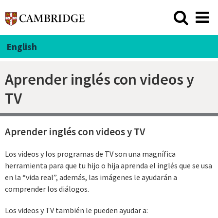
English
Aprender inglés con videos y
TV
Aprender inglés con videos y TV
Los videos y los programas de TV son una magnífica
herramienta para que tu hijo o hija aprenda el inglés que se usa
en la “vida real”, además, las imágenes le ayudarán a
comprender los diálogos.
Los videos y TV también le pueden ayudar a: