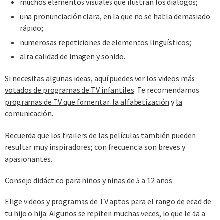
muchos elementos visuales que ilustran los diálogos;
una pronunciación clara, en la que no se habla demasiado
rápido;
numerosas repeticiones de elementos lingüísticos;
alta calidad de imagen y sonido.
Si necesitas algunas ideas, aquí puedes ver los
videos más
votados de programas de TV infantiles
. Te recomendamos
programas de TV que fomentan la alfabetización
y
la
comunicación
.
Recuerda que los trailers de las películas también pueden
resultar muy inspiradores; con frecuencia son breves y
apasionantes.
Consejo didáctico para niños y niñas de 5 a 12 años
Elige videos y programas de TV aptos para el rango de edad de
tu hijo o hija. Algunos se repiten muchas veces, lo que le da a