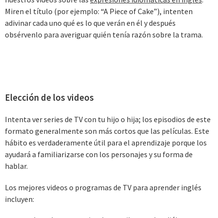
Miren el título (por ejemplo: “A Piece of Cake”), intenten
adivinar cada uno qué es lo que verán en él y después
obsérvenlo para averiguar quién tenía razón sobre la trama.
Elección de los videos
Intenta ver series de TV con tu hijo o hija; los episodios de este
formato generalmente son más cortos que las películas. Este
hábito es verdaderamente útil para el aprendizaje porque los
ayudará a familiarizarse con los personajes y su forma de
hablar.
Los mejores videos o programas de TV para aprender inglés
incluyen: