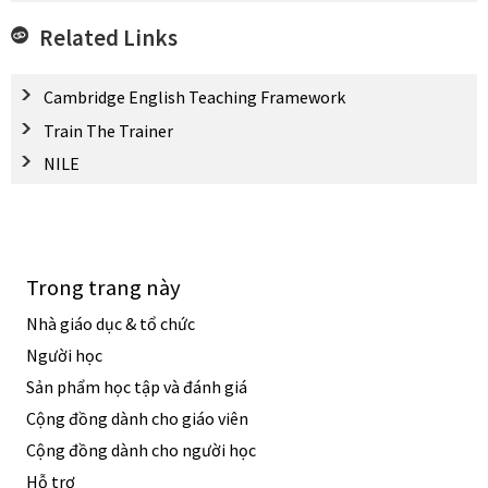
Related Links
Cambridge English Teaching Framework
Train The Trainer
NILE
Trong trang này
Nhà giáo dục & tổ chức
Người học
Sản phẩm học tập và đánh giá
Cộng đồng dành cho giáo viên
Cộng đồng dành cho người học
Hỗ trợ