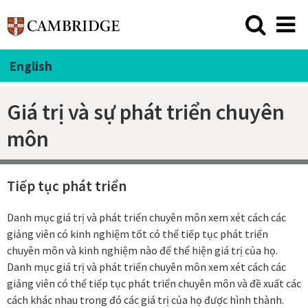
English
Giá trị và sự phát triển chuyên
môn
Tiếp tục phát triển
Danh mục giá trị và phát triển chuyên môn xem xét cách các
giảng viên có kinh nghiệm tốt có thể tiếp tục phát triển
chuyên môn và kinh nghiệm nào để thể hiện giá trị của họ.
Danh mục giá trị và phát triển chuyên môn xem xét cách các
giảng viên có thể tiếp tục phát triển chuyên môn và đề xuất các
cách khác nhau trong đó các giá trị của họ được hình thành.