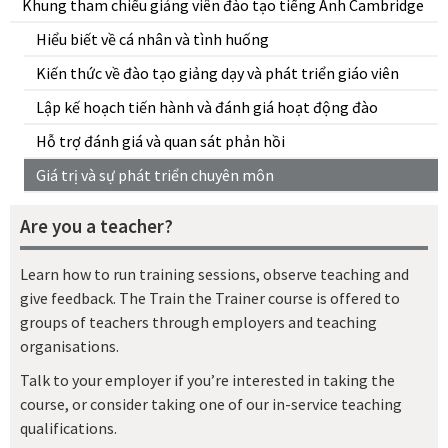
Khung tham chiếu giảng viên đào tạo tiếng Anh Cambridge
Hiểu biết về cá nhân và tình huống
Kiến thức về đào tạo giảng dạy và phát triển giáo viên
Lập kế hoạch tiến hành và đánh giá hoạt động đào
Hỗ trợ đánh giá và quan sát phản hồi
Giá trị và sự phát triển chuyên môn
Are you a teacher?
Learn how to run training sessions, observe teaching and
give feedback. The Train the Trainer course is offered to
groups of teachers through employers and teaching
organisations.
Talk to your employer if you’re interested in taking the
course, or consider taking one of our in-service teaching
qualifications.