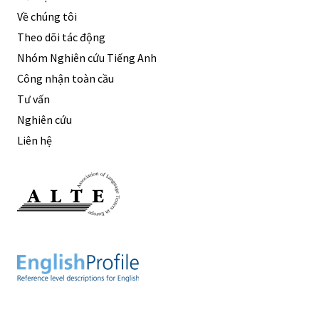
Về chúng tôi
Theo dõi tác động
Nhóm Nghiên cứu Tiếng Anh
Công nhận toàn cầu
Tư vấn
Nghiên cứu
Liên hệ