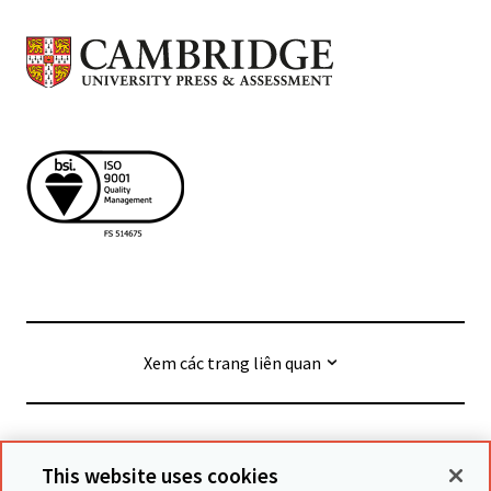
Xem các trang liên quan
© Cambridge University Press & Assessment
2026
This website uses cookies