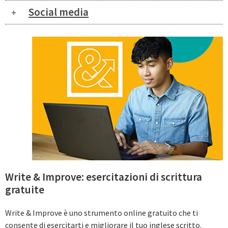
Social media
Write & Improve: esercitazioni di scrittura
gratuite
Write & Improve è uno strumento online gratuito che ti
consente di esercitarti e migliorare il tuo inglese scritto.