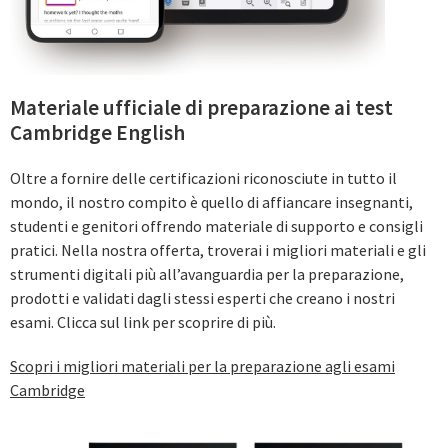
Materiale ufficiale di preparazione ai test
Cambridge English
Oltre a fornire delle certificazioni riconosciute in tutto il
mondo, il nostro compito è quello di affiancare insegnanti,
studenti e genitori offrendo materiale di supporto e consigli
pratici. Nella nostra offerta, troverai i migliori materiali e gli
strumenti digitali più all’avanguardia per la preparazione,
prodotti e validati dagli stessi esperti che creano i nostri
esami. Clicca sul link per scoprire di più.
Scopri i migliori materiali per la preparazione agli esami
Cambridge