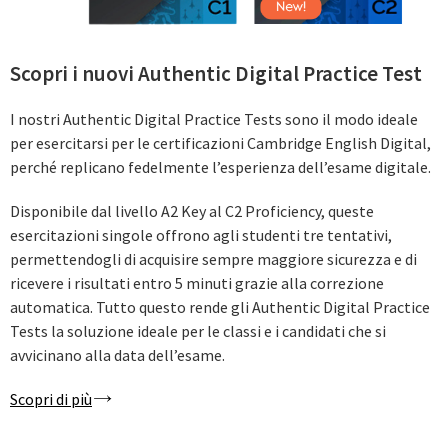
Scopri i nuovi Authentic Digital Practice Test
I nostri Authentic Digital Practice Tests sono il modo ideale
per esercitarsi per le certificazioni Cambridge English Digital,
perché replicano fedelmente l’esperienza dell’esame digitale.
Disponibile dal livello A2 Key al C2 Proficiency, queste
esercitazioni singole offrono agli studenti tre tentativi,
permettendogli di acquisire sempre maggiore sicurezza e di
ricevere i risultati entro 5 minuti grazie alla correzione
automatica. Tutto questo rende gli Authentic Digital Practice
Tests la soluzione ideale per le classi e i candidati che si
avvicinano alla data dell’esame.
Scopri di più