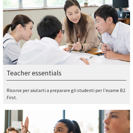
Teacher essentials
Risorse per aiutarti a preparare gli studenti per l'esame B2
First.