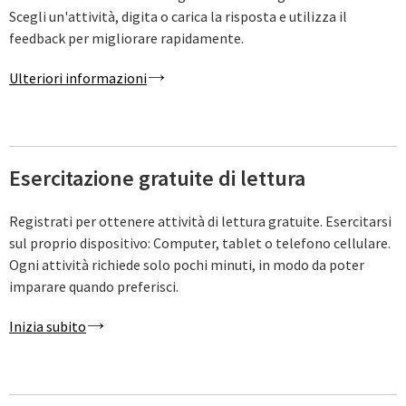
Scegli un'attività, digita o carica la risposta e utilizza il
feedback per migliorare rapidamente.
Ulteriori informazioni
Esercitazione gratuite di lettura
Registrati per ottenere attività di lettura gratuite. Esercitarsi
sul proprio dispositivo: Computer, tablet o telefono cellulare.
Ogni attività richiede solo pochi minuti, in modo da poter
imparare quando preferisci.
Inizia subito