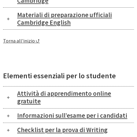
Cambridge
Materiali di preparazione ufficiali
Cambridge English
Torna all'inizio ⮍
Elementi essenziali per lo studente
Attività di apprendimento online
gratuite
Informazioni sull’esame per i candidati
Checklist per la prova di Writing