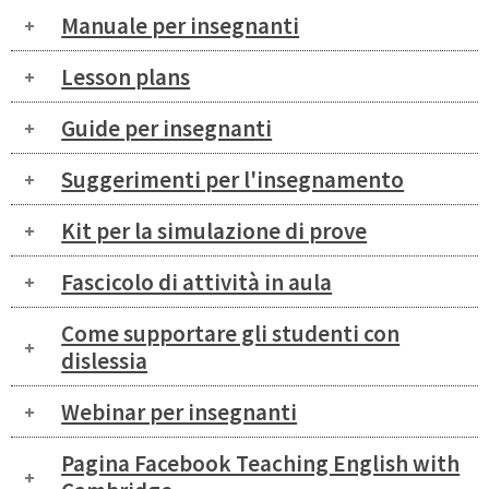
Manuale per insegnanti
Lesson plans
Guide per insegnanti
Suggerimenti per l'insegnamento
Kit per la simulazione di prove
Fascicolo di attività in aula
Come supportare gli studenti con
dislessia
Webinar per insegnanti
Pagina Facebook Teaching English with