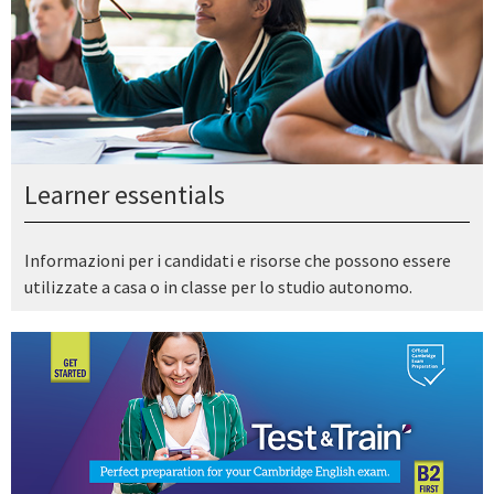
Learner essentials
Informazioni per i candidati e risorse che possono essere
utilizzate a casa o in classe per lo studio autonomo.