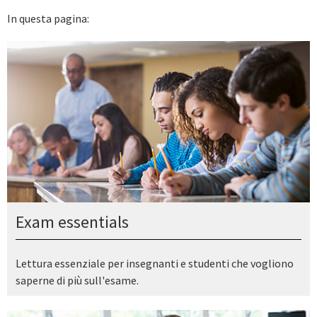
In questa pagina:
Exam essentials
Lettura essenziale per insegnanti e studenti che vogliono
saperne di più sull'esame.