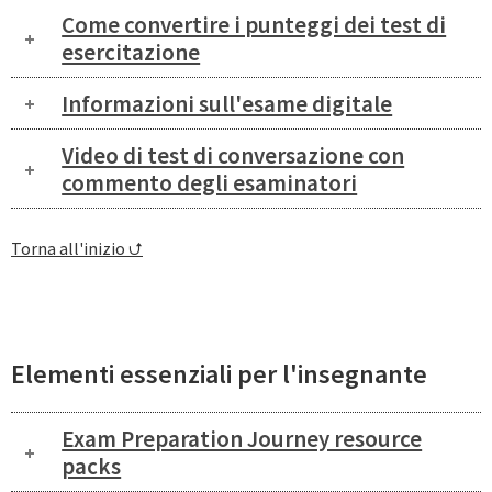
Come convertire i punteggi dei test di
esercitazione
Informazioni sull'esame digitale
Video di test di conversazione con
commento degli esaminatori
Torna all'inizio ⮍
Elementi essenziali per l'insegnante
Exam Preparation Journey resource
packs