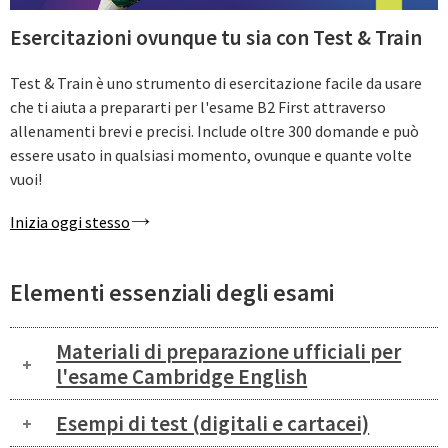
Esercitazioni ovunque tu sia con Test & Train
Test & Train è uno strumento di esercitazione facile da usare
che ti aiuta a prepararti per l'esame B2 First attraverso
allenamenti brevi e precisi. Include oltre 300 domande e può
essere usato in qualsiasi momento, ovunque e quante volte
vuoi!
Inizia oggi stesso
Elementi essenziali degli esami
Materiali di preparazione ufficiali per
l'esame Cambridge English
Esempi di test (digitali e cartacei)