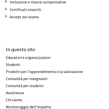
Inclusione e misure compensative
Certificati smarriti
Accept our exams
In questo sito
Educatori e organizzazioni
Studenti
Prodotti per l'apprendimento e la valutazione
Comunità per insegnanti
Comunità per studenti
Assistenza
Chi siamo
Monitoraggio dell'impatto