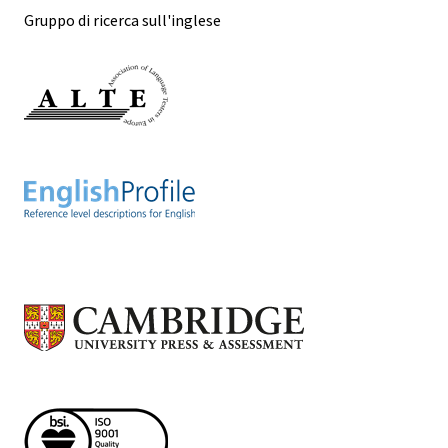
Gruppo di ricerca sull'inglese