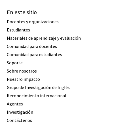
En este sitio
Docentes y organizaciones
Estudiantes
Materiales de aprendizaje y evaluación
Comunidad para docentes
Comunidad para estudiantes
Soporte
Sobre nosotros
Nuestro impacto
Grupo de Investigación de Inglés
Reconocimiento internacional
Agentes
Investigación
Contáctenos