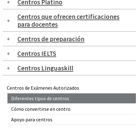
Centros Platino
Centros que ofrecen certificaciones
para docentes
Centros de preparación
Centros IELTS
Centros Linguaskill
Centros de Exámenes Autorizados
Diferentes tipos de centros
Cómo convertirse en centro
Apoyo para centros