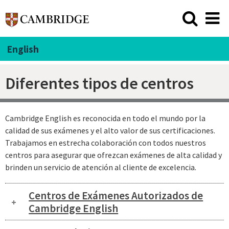
English
Diferentes tipos de centros
Cambridge English es reconocida en todo el mundo por la
calidad de sus exámenes y el alto valor de sus certificaciones.
Trabajamos en estrecha colaboración con todos nuestros
centros para asegurar que ofrezcan exámenes de alta calidad y
brinden un servicio de atención al cliente de excelencia.
Centros de Exámenes Autorizados de
Cambridge English