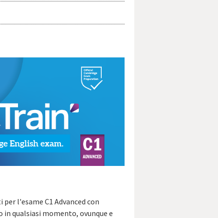
rti per l'esame C1 Advanced con
ato in qualsiasi momento, ovunque e