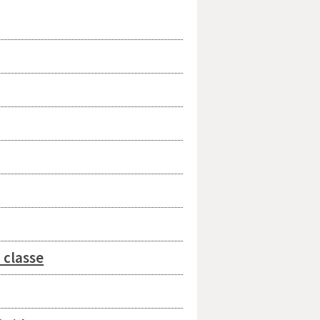
 classe