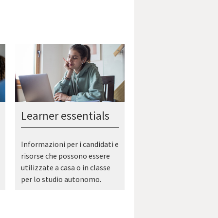
Learner essentials
Informazioni per i candidati e
risorse che possono essere
utilizzate a casa o in classe
per lo studio autonomo.